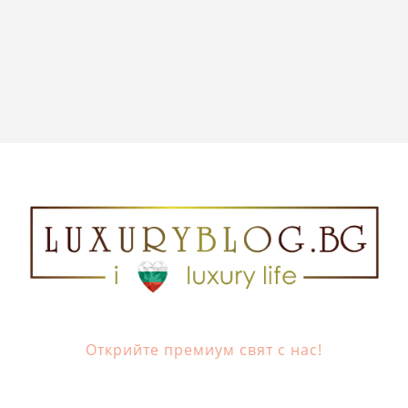
Открийте премиум свят с нас!