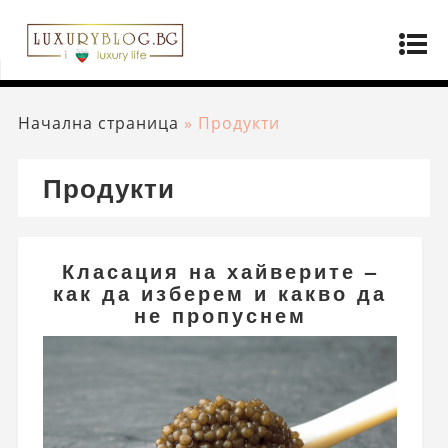
Начална страница
»
Продукти
Продукти
Класация на хайверите –
как да изберем и какво да
не пропуснем