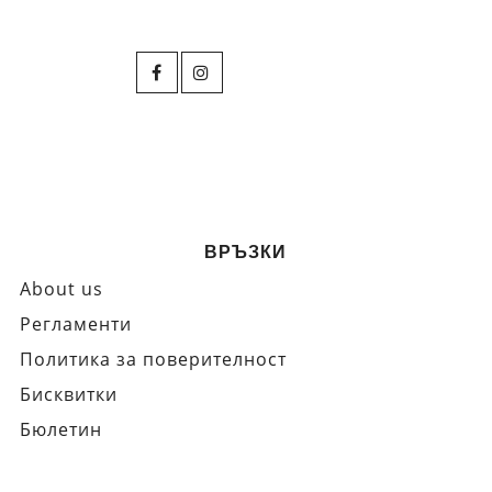
ВРЪЗКИ
About us
Регламенти
Политика за поверителност
Бисквитки
Бюлетин