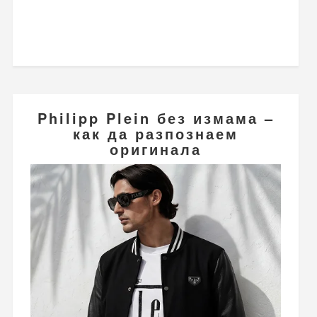
Philipp Plein без измама –
как да разпознаем
оригинала