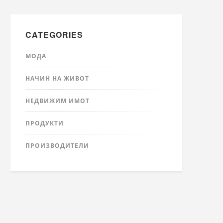
CATEGORIES
МОДА
НАЧИН НА ЖИВОТ
НЕДВИЖИМ ИМОТ
ПРОДУКТИ
ПРОИЗВОДИТЕЛИ