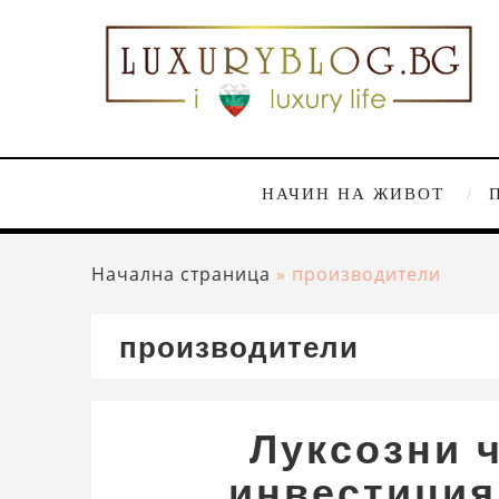
НАЧИН НА ЖИВОТ
Начална страница
»
производители
производители
Луксозни 
инвестиция