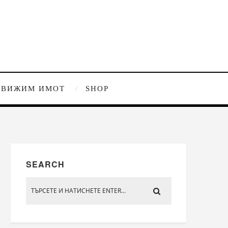
ДВИЖИМ ИМОТ
SHOP
SEARCH