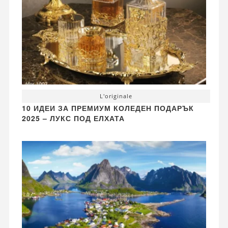
L'originale
10 ИДЕИ ЗА ПРЕМИУМ КОЛЕДЕН ПОДАРЪК
2025 – ЛУКС ПОД ЕЛХАТА