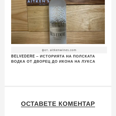
фот. aitkenwines.com
BELVEDERE – ИСТОРИЯТА НА ПОЛСКАТА
ВОДКА ОТ ДВОРЕЦ ДО ИКОНА НА ЛУКСА
ОСТАВЕТЕ КОМЕНТАР