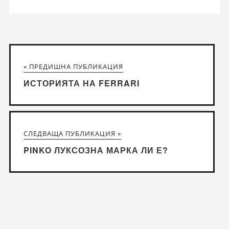
« ПРЕДИШНА ПУБЛИКАЦИЯ
ИСТОРИЯТА НА FERRARI
СЛЕДВАЩА ПУБЛИКАЦИЯ »
PINKO ЛУКСОЗНА МАРКА ЛИ Е?