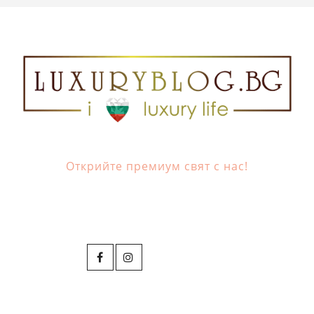
Открийте премиум свят с нас!