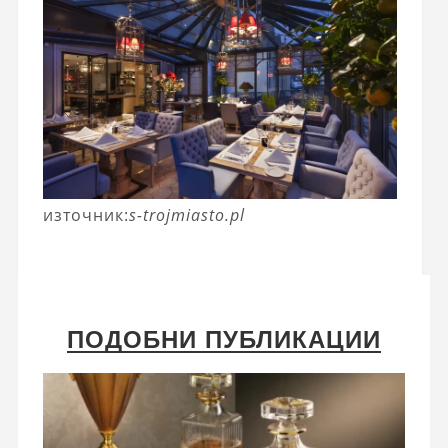
източник:
s-trojmiasto.pl
ПОДОБНИ ПУБЛИКАЦИИ