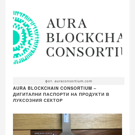
фот. auraconsortium.com
AURA BLOCKCHAIN CONSORTIUM –
ДИГИТАЛНИ ПАСПОРТИ НА ПРОДУКТИ В
ЛУКСОЗНИЯ СЕКТОР