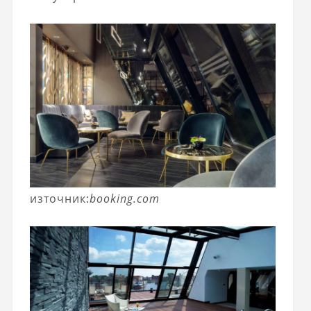
източник:
booking.com