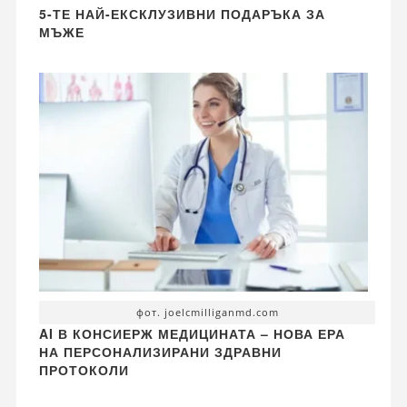
5-ТЕ НАЙ-ЕКСКЛУЗИВНИ ПОДАРЪКА ЗА
МЪЖЕ
фот. joelcmilliganmd.com
AI В КОНСИЕРЖ МЕДИЦИНАТА – НОВА ЕРА
НА ПЕРСОНАЛИЗИРАНИ ЗДРАВНИ
ПРОТОКОЛИ