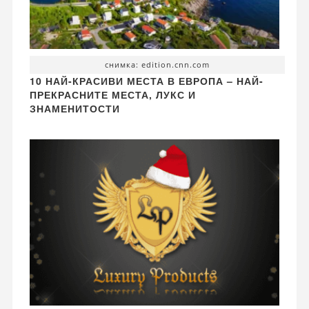
снимка: edition.cnn.com
10 НАЙ-КРАСИВИ МЕСТА В ЕВРОПА – НАЙ-
ПРЕКРАСНИТЕ МЕСТА, ЛУКС И
ЗНАМЕНИТОСТИ