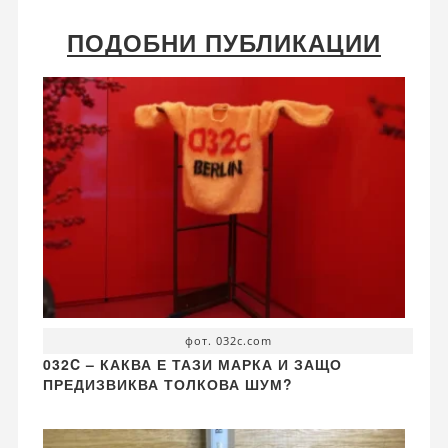
ПОДОБНИ ПУБЛИКАЦИИ
фот. 032c.com
032C – КАКВА Е ТАЗИ МАРКА И ЗАЩО
ПРЕДИЗВИКВА ТОЛКОВА ШУМ?