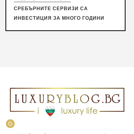
СРЕБЪРНИТЕ СЕРВИЗИ СА
ИНВЕСТИЦИЯ ЗА МНОГО ГОДИНИ