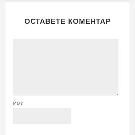
ОСТАВЕТЕ КОМЕНТАР
Име