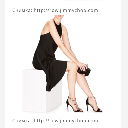
Снимка: http://row.jimmychoo.com
Снимка: http://row.jimmychoo.com