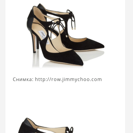
Снимка: http://row.jimmychoo.com