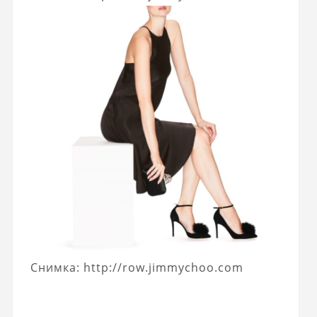
Снимка: http://row.jimmychoo.com