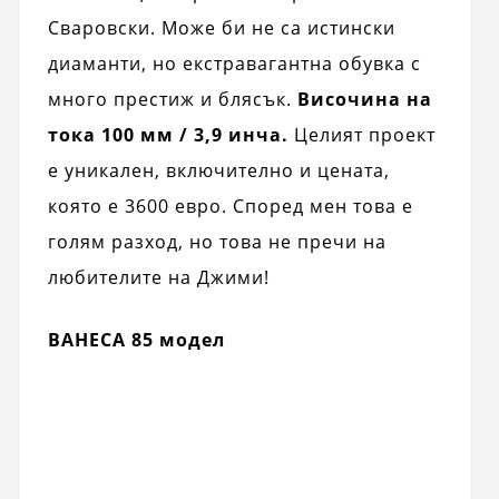
Сваровски. Може би не са истински
диаманти, но екстравагантна обувка с
много престиж и блясък.
Височина на
тока 100 мм / 3,9 инча.
Целият проект
е уникален, включително и цената,
която е 3600 евро. Според мен това е
голям разход, но това не пречи на
любителите на Джими!
ВАНЕСА 85 модел