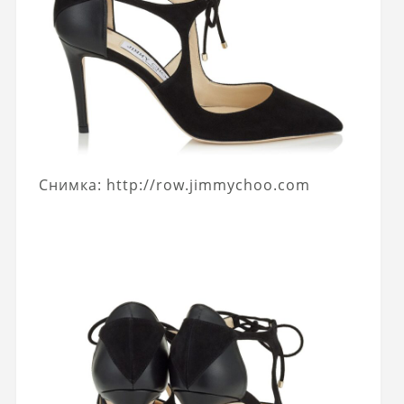
Снимка: http://row.jimmychoo.com