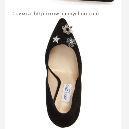
Снимка: http://row.jimmychoo.com