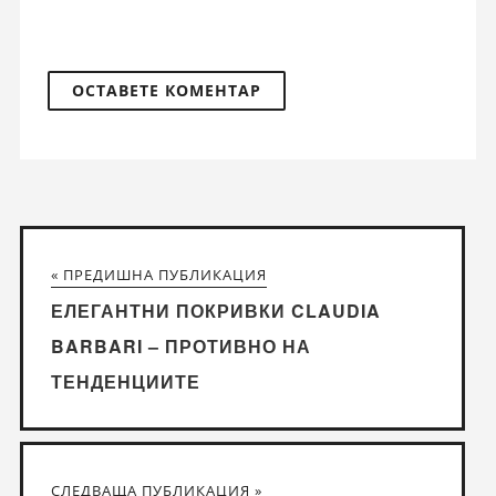
« ПРЕДИШНА ПУБЛИКАЦИЯ
ЕЛЕГАНТНИ ПОКРИВКИ CLAUDIA
BARBARI – ПРОТИВНО НА
ТЕНДЕНЦИИТЕ
СЛЕДВАЩА ПУБЛИКАЦИЯ »