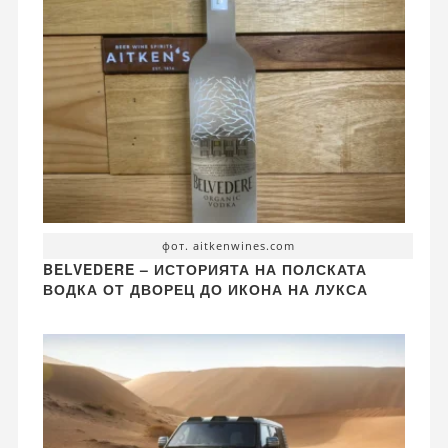
фот. aitkenwines.com
BELVEDERE – ИСТОРИЯТА НА ПОЛСКАТА
ВОДКА ОТ ДВОРЕЦ ДО ИКОНА НА ЛУКСА