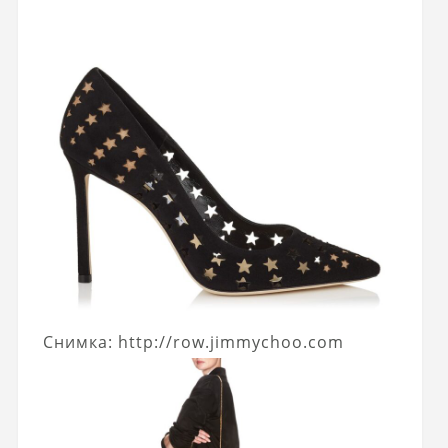
Снимка: http://row.jimmychoo.com