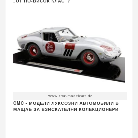
„ОТ ПО-ВИСОК КЛАС“?
www.cmc-modelcars.de
CMC - МОДЕЛИ ЛУКСОЗНИ АВТОМОБИЛИ В
МАЩАБ ЗА ВЗИСКАТЕЛНИ КОЛЕКЦИОНЕРИ