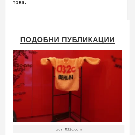
това.
ПОДОБНИ ПУБЛИКАЦИИ
фот. 032c.com