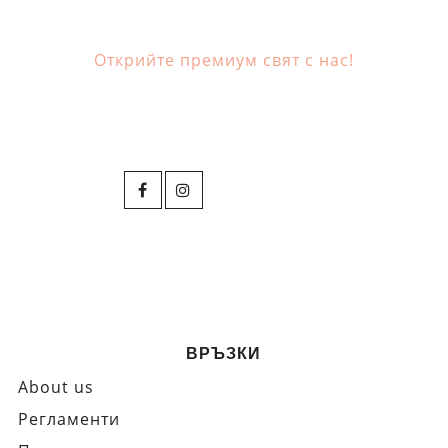
Открийте премиум свят с нас!
ВРЪЗКИ
About us
Регламенти