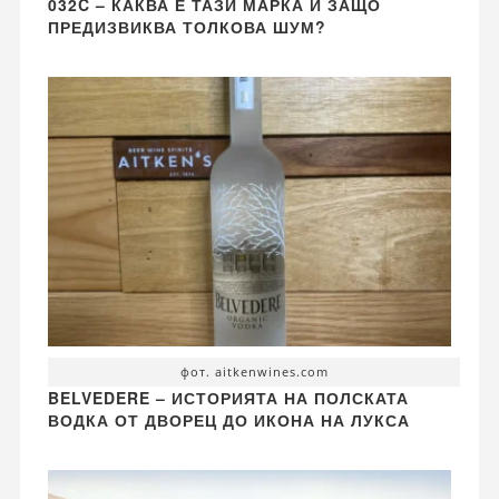
032C – КАКВА Е ТАЗИ МАРКА И ЗАЩО
ПРЕДИЗВИКВА ТОЛКОВА ШУМ?
фот. aitkenwines.com
BELVEDERE – ИСТОРИЯТА НА ПОЛСКАТА
ВОДКА ОТ ДВОРЕЦ ДО ИКОНА НА ЛУКСА