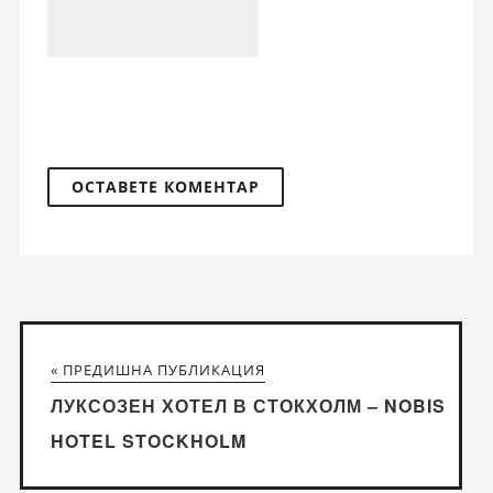
« ПРЕДИШНА ПУБЛИКАЦИЯ
ЛУКСОЗЕН ХОТЕЛ В СТОКХОЛМ – NOBIS
HOTEL STOCKHOLM