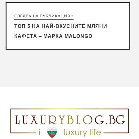
СЛЕДВАЩА ПУБЛИКАЦИЯ »
ТОП 5 НА НАЙ-ВКУСНИТЕ МЛЯНИ
КАФЕТА – МАРКА MALONGO