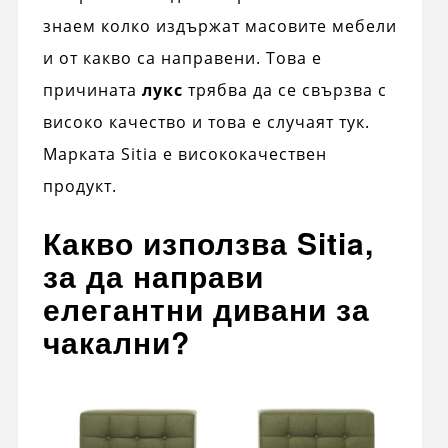
знаем колко издържат масовите мебели
и от какво са направени. Това е
причината
лукс
трябва да се свързва с
високо качество и това е случаят тук.
Марката Sitia е висококачествен
продукт.
Какво използва Sitia,
за да направи
елегантни дивани за
чакални?