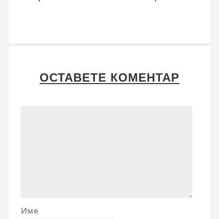
ОСТАВЕТЕ КОМЕНТАР
Име