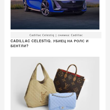
Cadillac Celestiq | снимка: Cadillac
CADILLAC CELESTIQ. УБИЕЦ НА РОЛС И
БЕНТЛИ?