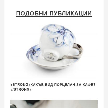
ПОДОБНИ ПУБЛИКАЦИИ
<STRONG>КАКЪВ ВИД ПОРЦЕЛАН ЗА КАФЕ?
</STRONG>