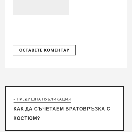
« ПРЕДИШНА ПУБЛИКАЦИЯ
КАК ДА СЪЧЕТАЕМ ВРАТОВРЪЗКА С
КОСТЮМ?