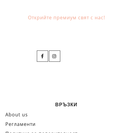
Открийте премиум свят с нас!
ВРЪЗКИ
About us
Регламенти