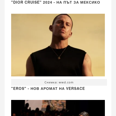
"DIOR CRUISE" 2024 - НА ПЪТ ЗА МЕКСИКО
Снимка: wwd.com
"EROS" - НОВ АРОМАТ НА VERSACE