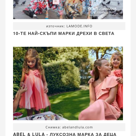
източник: LAMODE.INFO
10-ТЕ НАЙ-СКЪПИ МАРКИ ДРЕХИ В СВЕТА
Снимка: abelandlula.com
ABEL & LULA - ЛУКСОЗНА МАРКА ЗА ДЕЦА