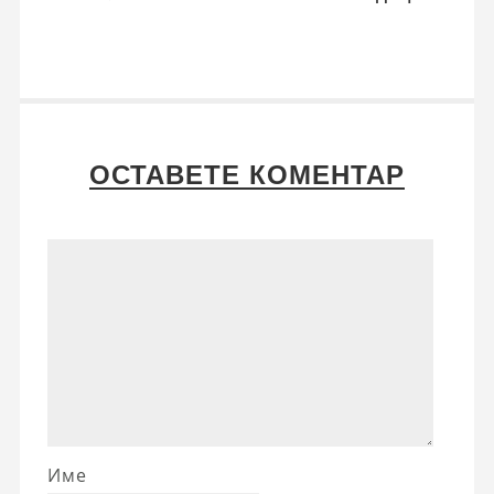
ОСТАВЕТЕ КОМЕНТАР
Име