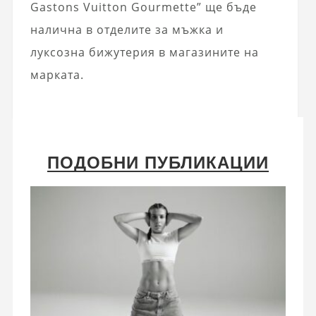
Gastons Vuitton Gourmette” ще бъде
налична в отделите за мъжка и
луксозна бижутерия в магазините на
марката.
ПОДОБНИ ПУБЛИКАЦИИ