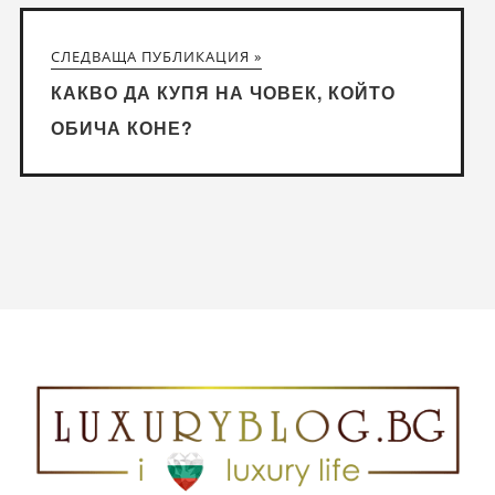
СЛЕДВАЩА ПУБЛИКАЦИЯ »
КАКВО ДА КУПЯ НА ЧОВЕК, КОЙТО
ОБИЧА КОНЕ?