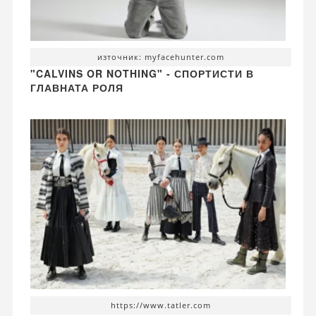
източник: myfacehunter.com
"CALVINS OR NOTHING" - СПОРТИСТИ В
ГЛАВНАТА РОЛЯ
https://www.tatler.com