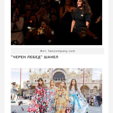
Фот. fastcompany.com
"ЧЕРЕН ЛЕБЕД" ШАНЕЛ