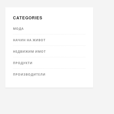
CATEGORIES
МОДА
НАЧИН НА ЖИВОТ
НЕДВИЖИМ ИМОТ
ПРОДУКТИ
ПРОИЗВОДИТЕЛИ