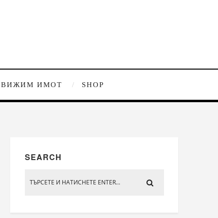
ДВИЖИМ ИМОТ
SHOP
SEARCH