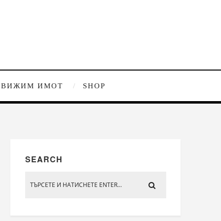
ДВИЖИМ ИМОТ
SHOP
SEARCH