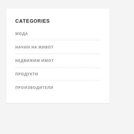
CATEGORIES
МОДА
НАЧИН НА ЖИВОТ
НЕДВИЖИМ ИМОТ
ПРОДУКТИ
ПРОИЗВОДИТЕЛИ