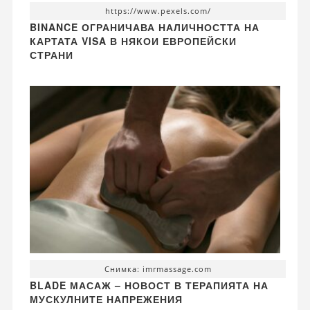
https://www.pexels.com/
BINANCE ОГРАНИЧАВА НАЛИЧНОСТТА НА
КАРТАТА VISA В НЯКОИ ЕВРОПЕЙСКИ
СТРАНИ
Снимка: imrmassage.com
BLADE МАСАЖ – НОВОСТ В ТЕРАПИЯТА НА
МУСКУЛНИТЕ НАПРЕЖЕНИЯ