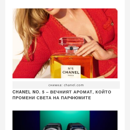
снимка: chanel.com
CHANEL NO. 5 – ВЕЧНИЯТ АРОМАТ, КОЙТО
ПРОМЕНИ СВЕТА НА ПАРФЮМИТЕ