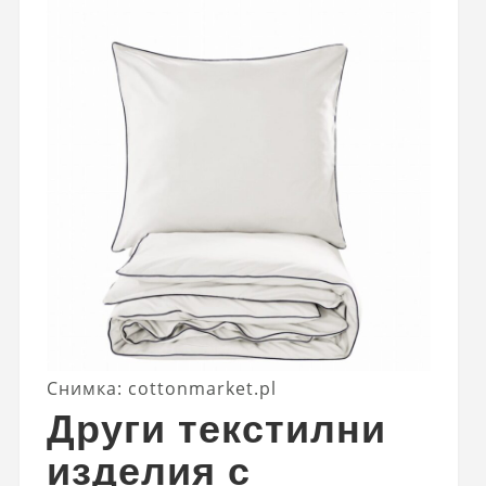
Снимка: cottonmarket.pl
Други текстилни
изделия с