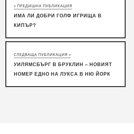
« ПРЕДИШНА ПУБЛИКАЦИЯ
ИМА ЛИ ДОБРИ ГОЛФ ИГРИЩА В
КИПЪР?
СЛЕДВАЩА ПУБЛИКАЦИЯ »
УИЛЯМСБЪРГ В БРУКЛИН – НОВИЯТ
НОМЕР ЕДНО НА ЛУКСА В НЮ ЙОРК