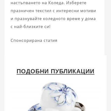
настъпването на Коледа. Изберете
празничен текстил с интересни мотиви
и празнувайте коледното време у дома
с най-близките си!
Спонсорирана статия
ПОДОБНИ ПУБЛИКАЦИИ