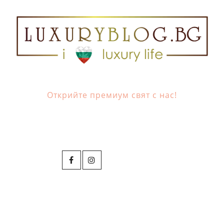
Открийте премиум свят с нас!