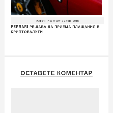
източник: www.pexels.com
FERRARI РЕШАВА ДА ПРИЕМА ПЛАЩАНИЯ В
КРИПТОВАЛУТИ
ОСТАВЕТЕ КОМЕНТАР