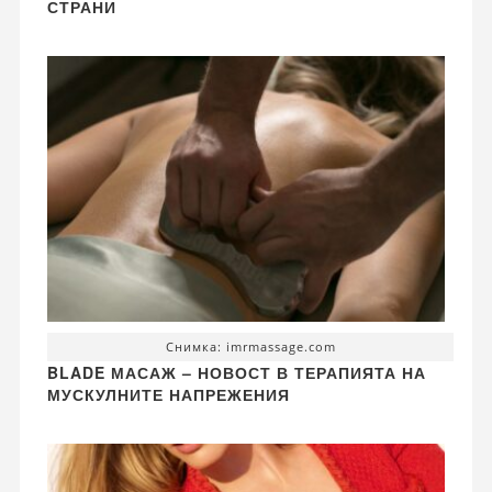
СТРАНИ
Снимка: imrmassage.com
BLADE МАСАЖ – НОВОСТ В ТЕРАПИЯТА НА
МУСКУЛНИТЕ НАПРЕЖЕНИЯ