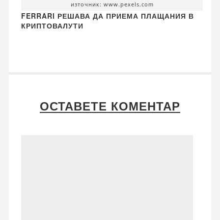
източник: www.pexels.com
FERRARI РЕШАВА ДА ПРИЕМА ПЛАЩАНИЯ В
КРИПТОВАЛУТИ
ОСТАВЕТЕ КОМЕНТАР