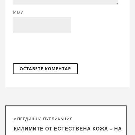
Име
« ПРЕДИШНА ПУБЛИКАЦИЯ
КИЛИМИТЕ ОТ ЕСТЕСТВЕНА КОЖА – НА