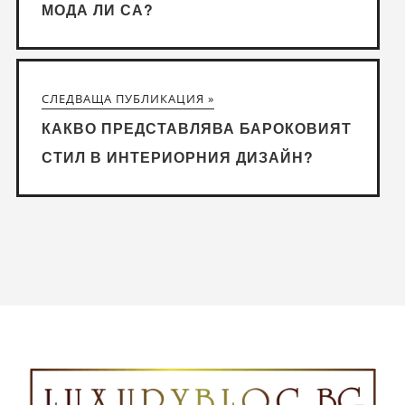
МОДА ЛИ СА?
СЛЕДВАЩА ПУБЛИКАЦИЯ »
КАКВО ПРЕДСТАВЛЯВА БАРОКОВИЯТ
СТИЛ В ИНТЕРИОРНИЯ ДИЗАЙН?