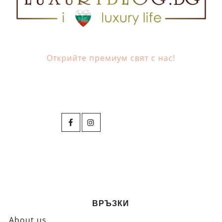
Открийте премиум свят с нас!
ВРЪЗКИ
About us