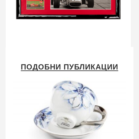
ПОДОБНИ ПУБЛИКАЦИИ