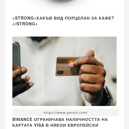
<STRONG>КАКЪВ ВИД ПОРЦЕЛАН ЗА КАФЕ?
</STRONG>
https://www.pexels.com/
BINANCE ОГРАНИЧАВА НАЛИЧНОСТТА НА
КАРТАТА VISA В НЯКОИ ЕВРОПЕЙСКИ