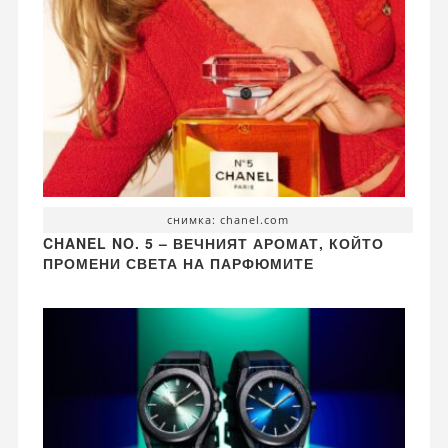
снимка: chanel.com
CHANEL NO. 5 – ВЕЧНИЯТ АРОМАТ, КОЙТО
ПРОМЕНИ СВЕТА НА ПАРФЮМИТЕ