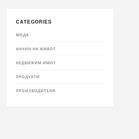
CATEGORIES
МОДА
НАЧИН НА ЖИВОТ
НЕДВИЖИМ ИМОТ
ПРОДУКТИ
ПРОИЗВОДИТЕЛИ