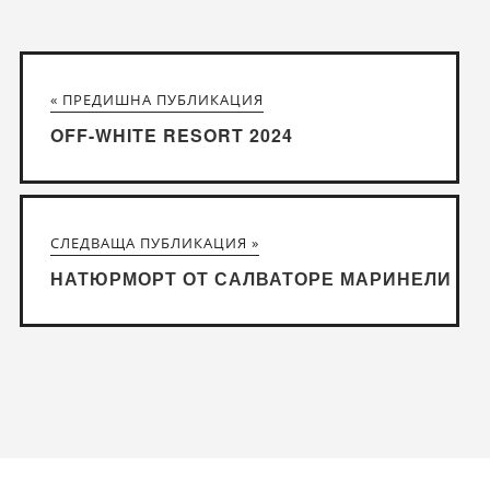
« ПРЕДИШНА ПУБЛИКАЦИЯ
OFF-WHITE RESORT 2024
СЛЕДВАЩА ПУБЛИКАЦИЯ »
НАТЮРМОРТ ОТ САЛВАТОРЕ МАРИНЕЛИ