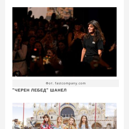
Фот. fastcompany.com
"ЧЕРЕН ЛЕБЕД" ШАНЕЛ