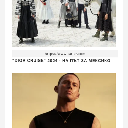
https://www.tatler.com
"DIOR CRUISE" 2024 - НА ПЪТ ЗА МЕКСИКО