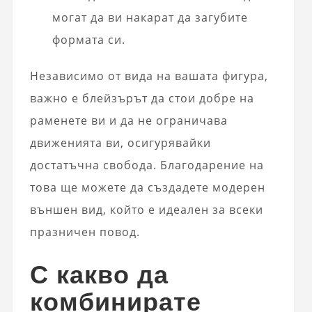
могат да ви накарат да загубите
формата си.
Независимо от вида на вашата фигура,
важно е блейзърът да стои добре на
раменете ви и да не ограничава
движенията ви, осигурявайки
достатъчна свобода. Благодарение на
това ще можете да създадете модерен
външен вид, който е идеален за всеки
празничен повод.
С какво да
комбинирате