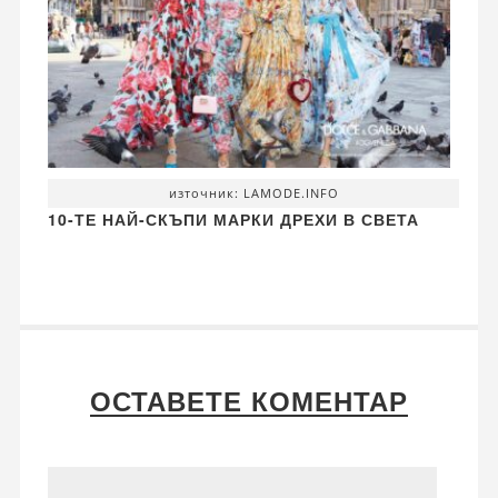
източник: LAMODE.INFO
10-ТЕ НАЙ-СКЪПИ МАРКИ ДРЕХИ В СВЕТА
ОСТАВЕТЕ КОМЕНТАР