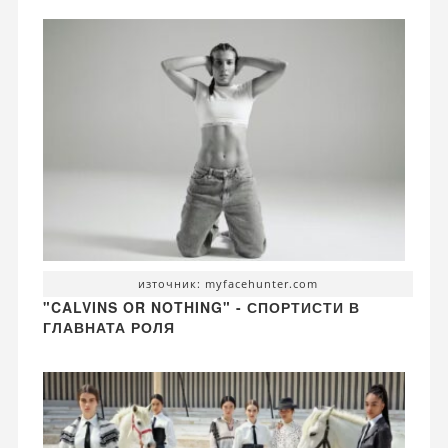
източник: myfacehunter.com
"CALVINS OR NOTHING" - СПОРТИСТИ В
ГЛАВНАТА РОЛЯ