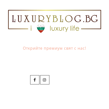
Открийте премиум свят с нас!