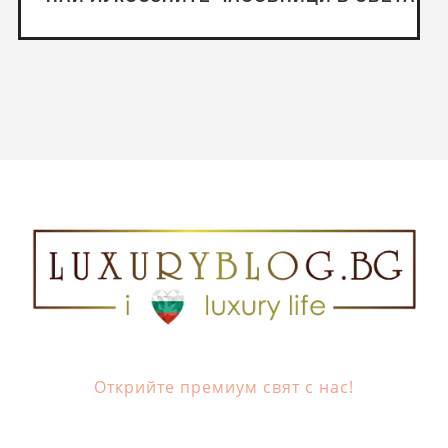
Открийте премиум свят с нас!