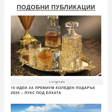
ПОДОБНИ ПУБЛИКАЦИИ
L'originale
10 ИДЕИ ЗА ПРЕМИУМ КОЛЕДЕН ПОДАРЪК
2025 – ЛУКС ПОД ЕЛХАТА