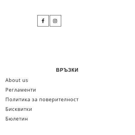
ВРЪЗКИ
About us
Регламенти
Политика за поверителност
Бисквитки
Бюлетин