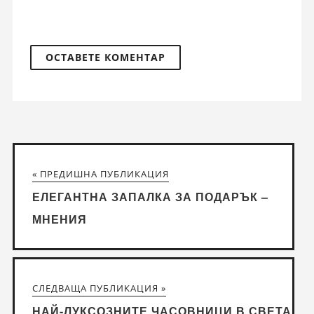
« ПРЕДИШНА ПУБЛИКАЦИЯ
ЕЛЕГАНТНА ЗАПАЛКА ЗА ПОДАРЪК –
МНЕНИЯ
СЛЕДВАЩА ПУБЛИКАЦИЯ »
НАЙ-ЛУКСОЗНИТЕ ЧАСОВНИЦИ В СВЕТА