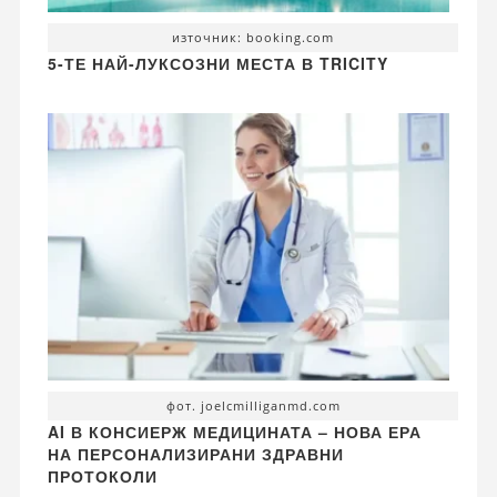
източник: booking.com
5-ТЕ НАЙ-ЛУКСОЗНИ МЕСТА В TRICITY
фот. joelcmilliganmd.com
AI В КОНСИЕРЖ МЕДИЦИНАТА – НОВА ЕРА
НА ПЕРСОНАЛИЗИРАНИ ЗДРАВНИ
ПРОТОКОЛИ