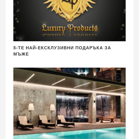
5-ТЕ НАЙ-ЕКСКЛУЗИВНИ ПОДАРЪКА ЗА
МЪЖЕ