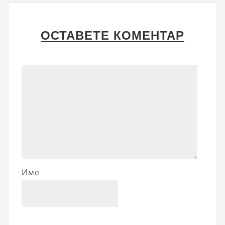
ОСТАВЕТЕ КОМЕНТАР
Име