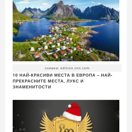
снимка: edition.cnn.com
10 НАЙ-КРАСИВИ МЕСТА В ЕВРОПА – НАЙ-
ПРЕКРАСНИТЕ МЕСТА, ЛУКС И
ЗНАМЕНИТОСТИ