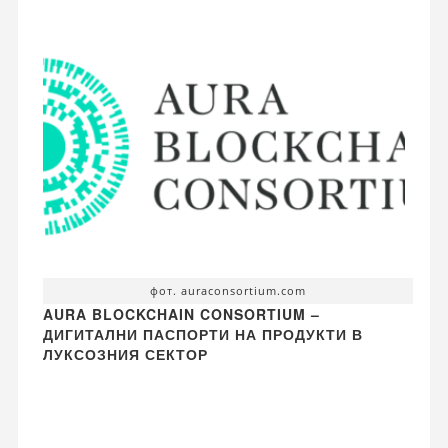
фот. auraconsortium.com
AURA BLOCKCHAIN CONSORTIUM –
ДИГИТАЛНИ ПАСПОРТИ НА ПРОДУКТИ В
ЛУКСОЗНИЯ СЕКТОР