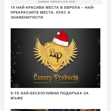
снимка: edition.cnn.com
10 НАЙ-КРАСИВИ МЕСТА В ЕВРОПА – НАЙ-
ПРЕКРАСНИТЕ МЕСТА, ЛУКС И
ЗНАМЕНИТОСТИ
5-ТЕ НАЙ-ЕКСКЛУЗИВНИ ПОДАРЪКА ЗА
МЪЖЕ