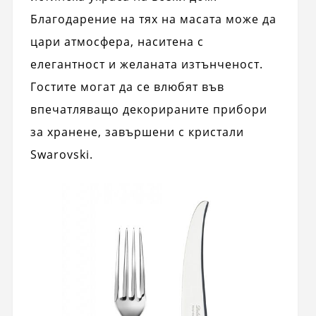
Благодарение на тях на масата може да
цари атмосфера, наситена с
елегантност и желаната изтънченост.
Гостите могат да се влюбят във
впечатляващо декорираните прибори
за хранене, завършени с кристали
Swarovski.