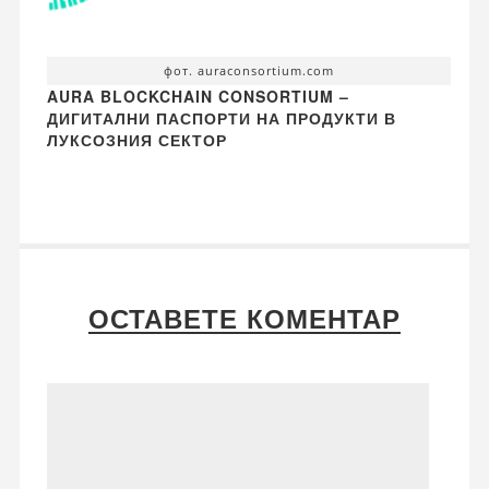
фот. auraconsortium.com
AURA BLOCKCHAIN CONSORTIUM –
ДИГИТАЛНИ ПАСПОРТИ НА ПРОДУКТИ В
ЛУКСОЗНИЯ СЕКТОР
ОСТАВЕТЕ КОМЕНТАР