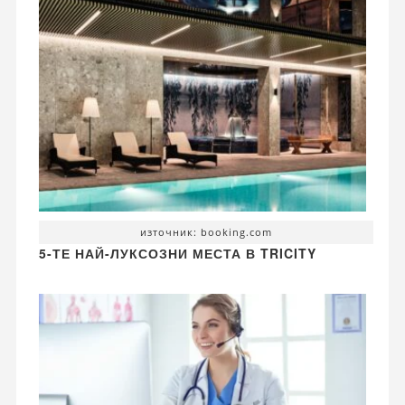
източник: booking.com
5-ТЕ НАЙ-ЛУКСОЗНИ МЕСТА В TRICITY