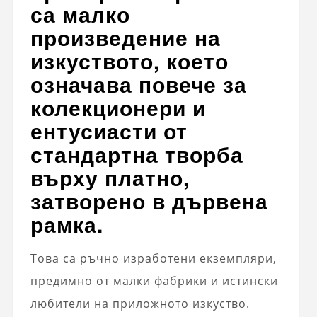
са малко
произведение на
изкуството, което
означава повече за
колекционери и
ентусиасти от
стандартна творба
върху платно,
затворено в дървена
рамка.
Това са ръчно изработени екземпляри,
предимно от малки фабрики и истински
любители на приложното изкуство.