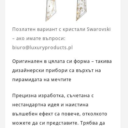
Позлатен вариант с кристали Swarovski
– ако имате въпроси:
biuro@luxuryproducts.pl
Оригинален в цялата си форма – такива
дизайнерски прибори са върхът на
пирамидата на мечтите
Прецизна изработка, съчетана с
нестандартна идея и наистина
вълшебен ефект са повече, отколкото
можете да си представите. Трябва да