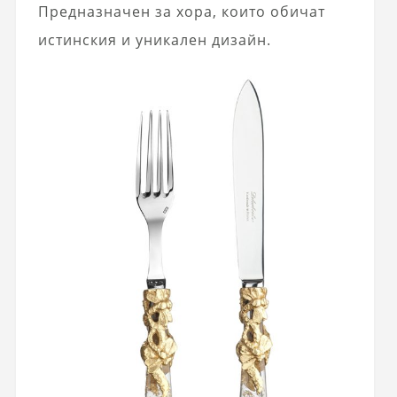
Предназначен за хора, които обичат
истинския и уникален дизайн.