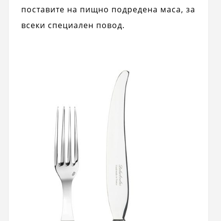
поставите на пищно подредена маса, за
всеки специален повод.