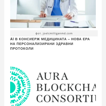
фот. joelcmilliganmd.com
AI В КОНСИЕРЖ МЕДИЦИНАТА – НОВА ЕРА
НА ПЕРСОНАЛИЗИРАНИ ЗДРАВНИ
ПРОТОКОЛИ