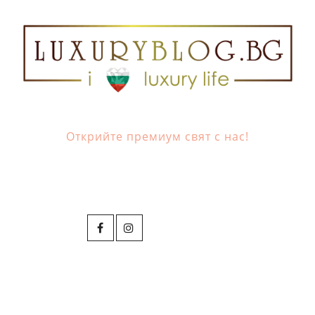
Открийте премиум свят с нас!