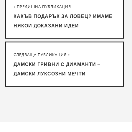
« ПРЕДИШНА ПУБЛИКАЦИЯ
КАКЪВ ПОДАРЪК ЗА ЛОВЕЦ? ИМАМЕ
НЯКОИ ДОКАЗАНИ ИДЕИ
СЛЕДВАЩА ПУБЛИКАЦИЯ »
ДАМСКИ ГРИВНИ С ДИАМАНТИ –
ДАМСКИ ЛУКСОЗНИ МЕЧТИ