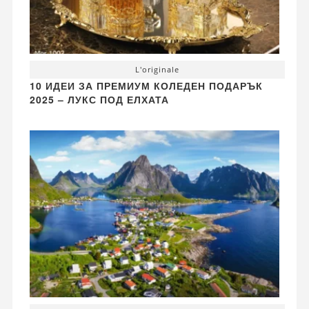
L'originale
10 ИДЕИ ЗА ПРЕМИУМ КОЛЕДЕН ПОДАРЪК
2025 – ЛУКС ПОД ЕЛХАТА