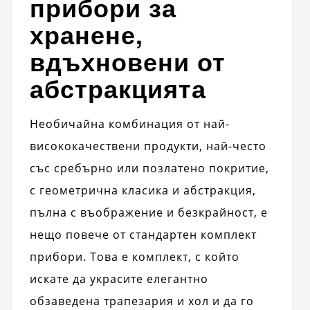
прибори за
хранене,
вдъхновени от
абстракцията
Необичайна комбинация от най-
висококачествени продукти, най-често
със сребърно или позлатено покритие,
с геометрична класика и абстракция,
пълна с въображение и безкрайност, е
нещо повече от стандартен комплект
прибори. Това е комплект, с който
искате да украсите елегантно
обзаведена трапезария и хол и да го