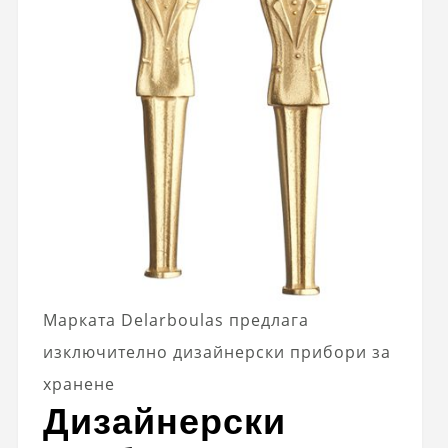
Марката Delarboulas предлага
изключително дизайнерски прибори за
хранене
Дизайнерски