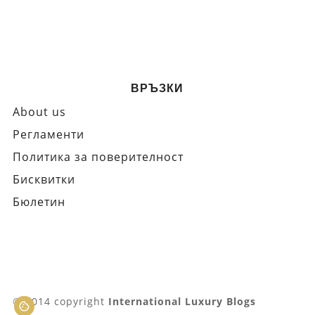
ВРЪЗКИ
About us
Регламенти
Политика за поверителност
Бисквитки
Бюлетин
© 2014 copyright
International Luxury Blogs