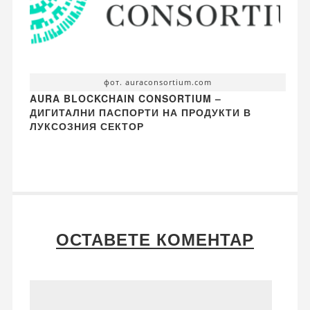
фот. auraconsortium.com
AURA BLOCKCHAIN CONSORTIUM –
ДИГИТАЛНИ ПАСПОРТИ НА ПРОДУКТИ В
ЛУКСОЗНИЯ СЕКТОР
ОСТАВЕТЕ КОМЕНТАР