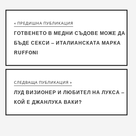
« ПРЕДИШНА ПУБЛИКАЦИЯ
ГОТВЕНЕТО В МЕДНИ СЪДОВЕ МОЖЕ ДА
БЪДЕ СЕКСИ – ИТАЛИАНСКАТА МАРКА
RUFFONI
СЛЕДВАЩА ПУБЛИКАЦИЯ »
ЛУД ВИЗИОНЕР И ЛЮБИТЕЛ НА ЛУКСА –
КОЙ Е ДЖАНЛУКА ВАКИ?