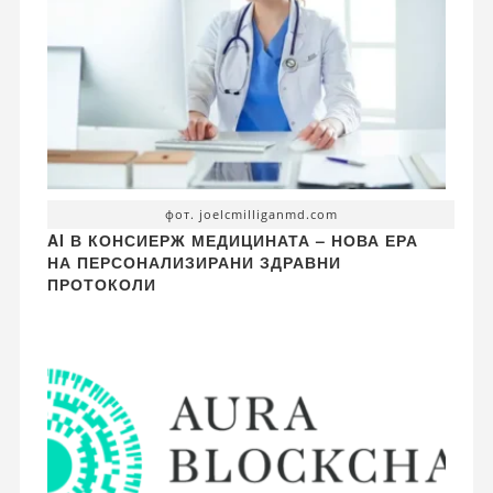
фот. joelcmilliganmd.com
AI В КОНСИЕРЖ МЕДИЦИНАТА – НОВА ЕРА
НА ПЕРСОНАЛИЗИРАНИ ЗДРАВНИ
ПРОТОКОЛИ