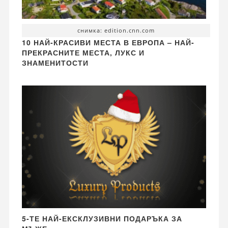
снимка: edition.cnn.com
10 НАЙ-КРАСИВИ МЕСТА В ЕВРОПА – НАЙ-
ПРЕКРАСНИТЕ МЕСТА, ЛУКС И
ЗНАМЕНИТОСТИ
5-ТЕ НАЙ-ЕКСКЛУЗИВНИ ПОДАРЪКА ЗА