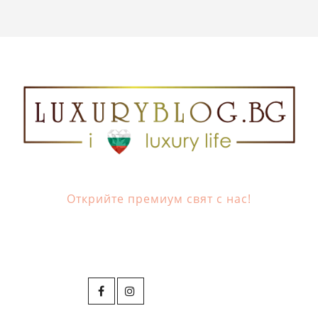
Открийте премиум свят с нас!