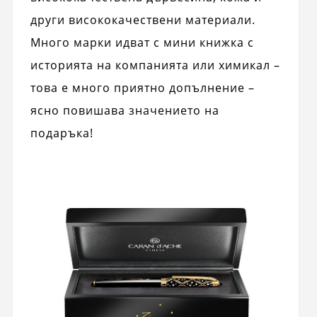
други висококачествени материали.
Много марки идват с мини книжка с
историята на компанията или химикал –
това е много приятно допълнение –
ясно повишава значението на
подаръка!