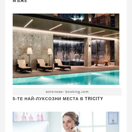
МЪЖЕ
източник: booking.com
5-ТЕ НАЙ-ЛУКСОЗНИ МЕСТА В TRICITY