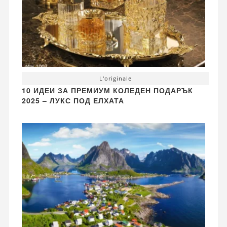
L'originale
10 ИДЕИ ЗА ПРЕМИУМ КОЛЕДЕН ПОДАРЪК
2025 – ЛУКС ПОД ЕЛХАТА