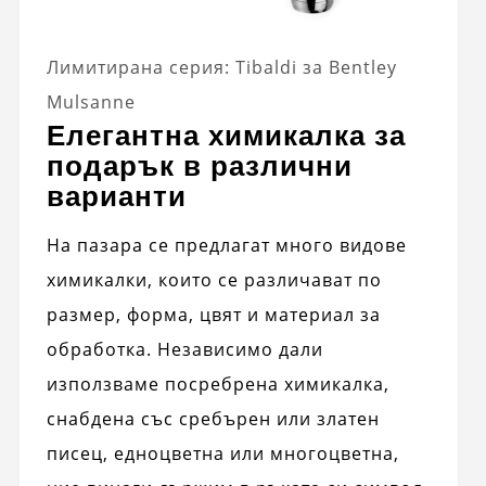
Лимитирана серия: Tibaldi за Bentley
Mulsanne
Елегантна химикалка за
подарък в различни
варианти
На пазара се предлагат много видове
химикалки, които се различават по
размер, форма, цвят и материал за
обработка. Независимо дали
използваме посребрена химикалка,
снабдена със сребърен или златен
писец, едноцветна или многоцветна,