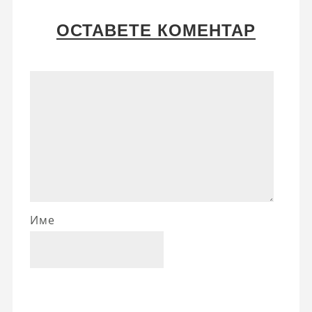
ОСТАВЕТЕ КОМЕНТАР
Име