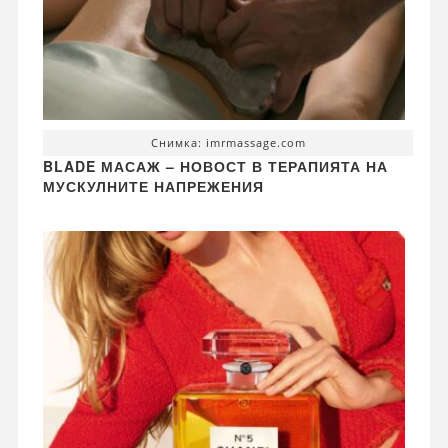
Снимка: imrmassage.com
BLADE МАСАЖ – НОВОСТ В ТЕРАПИЯТА НА
МУСКУЛНИТЕ НАПРЕЖЕНИЯ