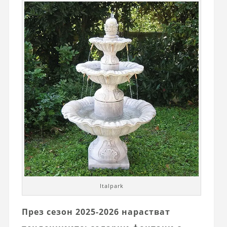
Italpark
През сезон 2025-2026 нарастват