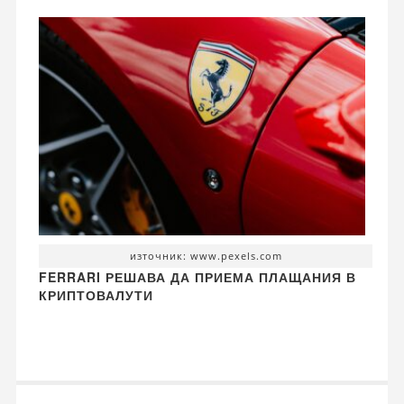
източник: www.pexels.com
FERRARI РЕШАВА ДА ПРИЕМА ПЛАЩАНИЯ В
КРИПТОВАЛУТИ