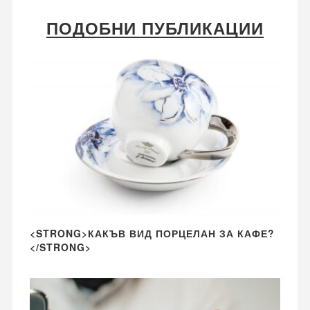
ПОДОБНИ ПУБЛИКАЦИИ
<STRONG>КАКЪВ ВИД ПОРЦЕЛАН ЗА КАФЕ?
</STRONG>