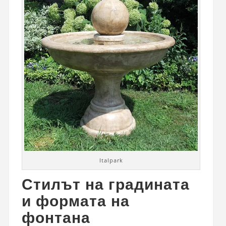
Italpark
Стилът на градината
и формата на
фонтана