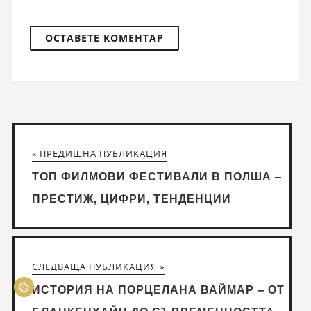
« ПРЕДИШНА ПУБЛИКАЦИЯ
ТОП ФИЛМОВИ ФЕСТИВАЛИ В ПОЛША –
ПРЕСТИЖ, ЦИФРИ, ТЕНДЕНЦИИ
СЛЕДВАЩА ПУБЛИКАЦИЯ »
ИСТОРИЯ НА ПОРЦЕЛАНА ВАЙМАР – ОТ