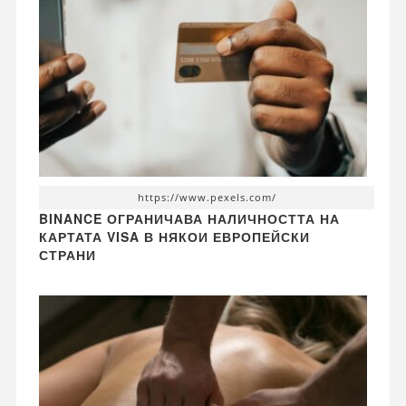
https://www.pexels.com/
BINANCE ОГРАНИЧАВА НАЛИЧНОСТТА НА
КАРТАТА VISA В НЯКОИ ЕВРОПЕЙСКИ
СТРАНИ