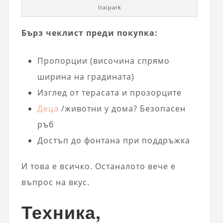
Italpark
Бърз чеклист преди покупка:
Пропорции (височина спрямо
ширина на градината)
Изглед от терасата и прозорците
Деца
/животни у дома? Безопасен
ръб
Достъп до фонтана при поддръжка
И това е всичко. Останалото вече е
въпрос на вкус.
Техника,