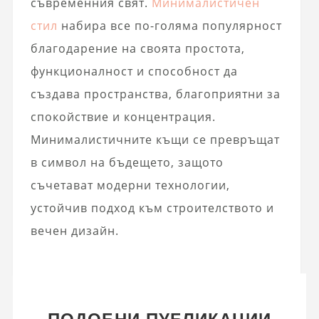
съвременния свят.
Минималистичен
стил
набира все по-голяма популярност
благодарение на своята простота,
функционалност и способност да
създава пространства, благоприятни за
спокойствие и концентрация.
Минималистичните къщи се превръщат
в символ на бъдещето, защото
съчетават модерни технологии,
устойчив подход към строителството и
вечен дизайн.
ПОДОБНИ ПУБЛИКАЦИИ