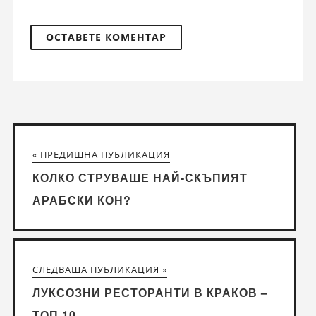
« ПРЕДИШНА ПУБЛИКАЦИЯ
КОЛКО СТРУВАШЕ НАЙ-СКЪПИЯТ
АРАБСКИ КОН?
СЛЕДВАЩА ПУБЛИКАЦИЯ »
ЛУКСОЗНИ РЕСТОРАНТИ В КРАКОВ –
ТОП 10