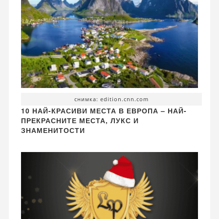
снимка: edition.cnn.com
10 НАЙ-КРАСИВИ МЕСТА В ЕВРОПА – НАЙ-
ПРЕКРАСНИТЕ МЕСТА, ЛУКС И
ЗНАМЕНИТОСТИ