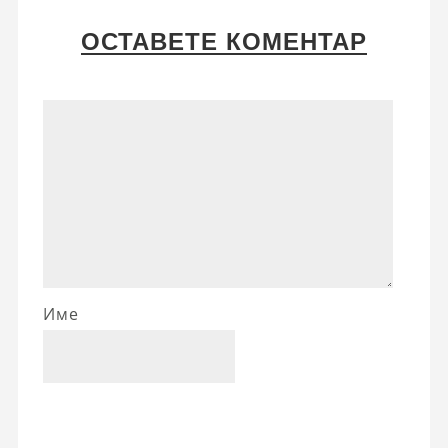
ОСТАВЕТЕ КОМЕНТАР
Име