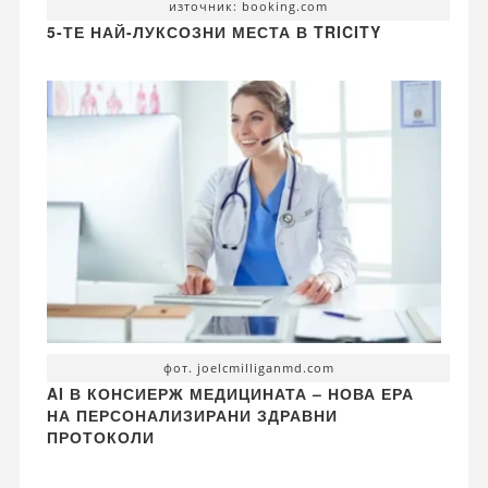
източник: booking.com
5-ТЕ НАЙ-ЛУКСОЗНИ МЕСТА В TRICITY
фот. joelcmilliganmd.com
AI В КОНСИЕРЖ МЕДИЦИНАТА – НОВА ЕРА
НА ПЕРСОНАЛИЗИРАНИ ЗДРАВНИ
ПРОТОКОЛИ