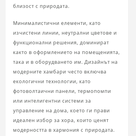
близост с природата.
Минималистични елементи, като
изчистени линии, неутрални цветове и
функционални решения, доминират
както в оформлението на помещенията,
така и в оборудването им. Дизайнът на
модерните хамбари често включва
екологични технологии, като
фотоволтаични панели, термопомпи
или интелигентни системи за
управление на дома, което ги прави
идеален избор за хора, които ценят
модерността в хармония с природата.