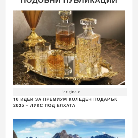
L'originale
10 ИДЕИ ЗА ПРЕМИУМ КОЛЕДЕН ПОДАРЪК
2025 – ЛУКС ПОД ЕЛХАТА