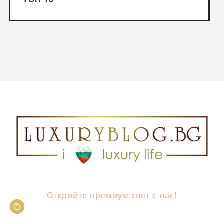
Открийте премиум свят с нас!