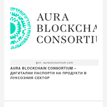
фот. auraconsortium.com
AURA BLOCKCHAIN CONSORTIUM –
ДИГИТАЛНИ ПАСПОРТИ НА ПРОДУКТИ В
ЛУКСОЗНИЯ СЕКТОР