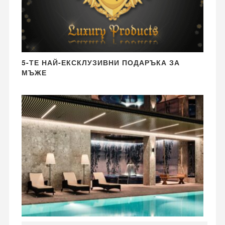
5-ТЕ НАЙ-ЕКСКЛУЗИВНИ ПОДАРЪКА ЗА
МЪЖЕ