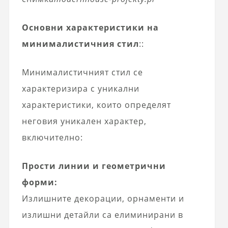
Основни характеристики на
минималистичния стил
::
Минималистичният стил се
характеризира с уникални
характеристики, които определят
неговия уникален характер,
включително:
Прости линии и геометрични
форми:
Излишните декорации, орнаменти и
излишни детайли са елиминирани в