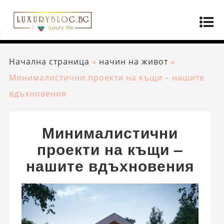
Начална страница
»
начин на живот
»
Минималистични проекти на къщи – нашите
вдъхновения
Минималистични
проекти на къщи –
нашите вдъхновения