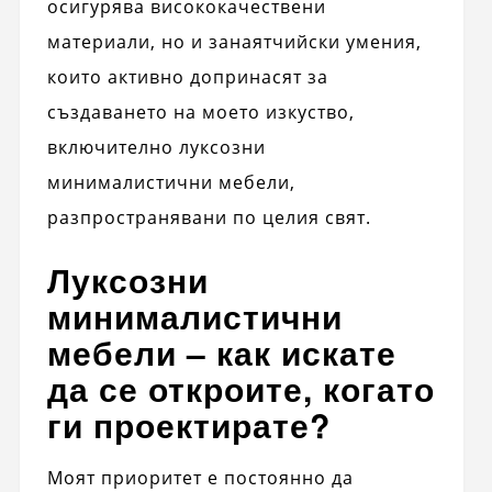
осигурява висококачествени
материали, но и занаятчийски умения,
които активно допринасят за
създаването на моето изкуство,
включително луксозни
минималистични мебели,
разпространявани по целия свят.
Луксозни
минималистични
мебели – как искате
да се откроите, когато
ги проектирате?
Моят приоритет е постоянно да