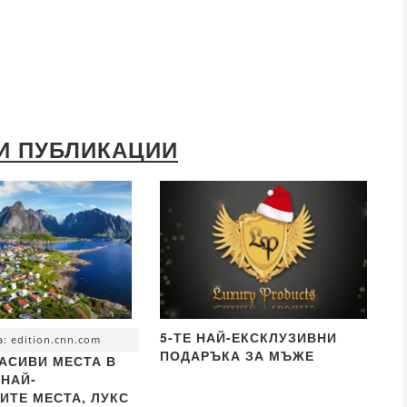
И ПУБЛИКАЦИИ
5-ТЕ НАЙ-ЕКСКЛУЗИВНИ
: edition.cnn.com
ПОДАРЪКА ЗА МЪЖЕ
РАСИВИ МЕСТА В
 НАЙ-
ИТЕ МЕСТА, ЛУКС