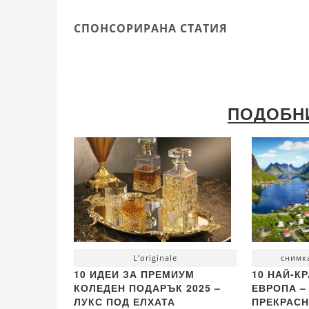
СПОНСОРИРАНА СТАТИЯ
ПОДОБН
L'originale
снимка
10 ИДЕИ ЗА ПРЕМИУМ
10 НАЙ-К
КОЛЕДЕН ПОДАРЪК 2025 –
ЕВРОПА –
ЛУКС ПОД ЕЛХАТА
ПРЕКРАСН