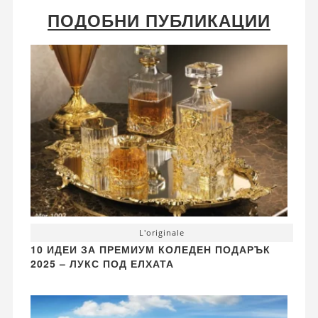
ПОДОБНИ ПУБЛИКАЦИИ
L'originale
10 ИДЕИ ЗА ПРЕМИУМ КОЛЕДЕН ПОДАРЪК
2025 – ЛУКС ПОД ЕЛХАТА