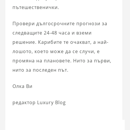
пътешественички.
Провери дългосрочните прогнози за
следващите 24-48 часа и вземи
решение. Карибите те очакват, а най-
лошото, което може да се случи, е
промяна на плановете. Нито за първи,
нито за последен път.
Олка Ви
редактор Luxury Blog