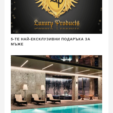
5-ТЕ НАЙ-ЕКСКЛУЗИВНИ ПОДАРЪКА ЗА
МЪЖЕ