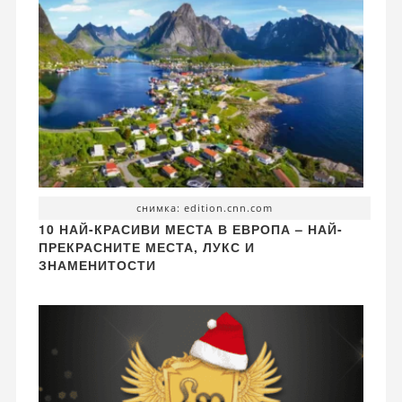
снимка: edition.cnn.com
10 НАЙ-КРАСИВИ МЕСТА В ЕВРОПА – НАЙ-
ПРЕКРАСНИТЕ МЕСТА, ЛУКС И
ЗНАМЕНИТОСТИ