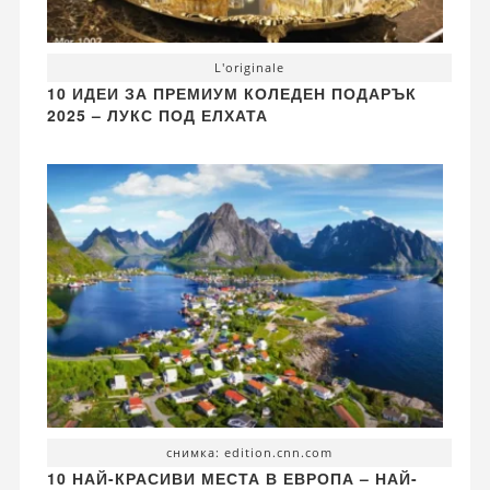
L'originale
10 ИДЕИ ЗА ПРЕМИУМ КОЛЕДЕН ПОДАРЪК
2025 – ЛУКС ПОД ЕЛХАТА
снимка: edition.cnn.com
10 НАЙ-КРАСИВИ МЕСТА В ЕВРОПА – НАЙ-