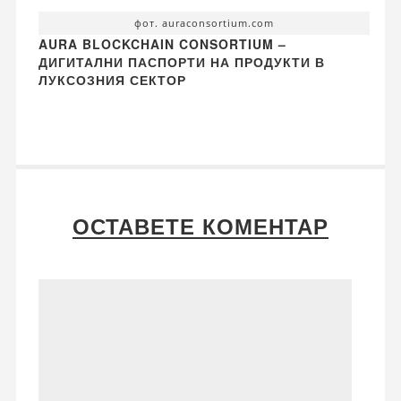
фот. auraconsortium.com
AURA BLOCKCHAIN CONSORTIUM –
ДИГИТАЛНИ ПАСПОРТИ НА ПРОДУКТИ В
ЛУКСОЗНИЯ СЕКТОР
ОСТАВЕТЕ КОМЕНТАР