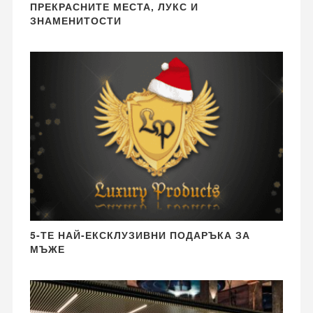
ПРЕКРАСНИТЕ МЕСТА, ЛУКС И
ЗНАМЕНИТОСТИ
5-ТЕ НАЙ-ЕКСКЛУЗИВНИ ПОДАРЪКА ЗА
МЪЖЕ