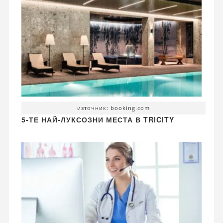
източник: booking.com
5-ТЕ НАЙ-ЛУКСОЗНИ МЕСТА В TRICITY