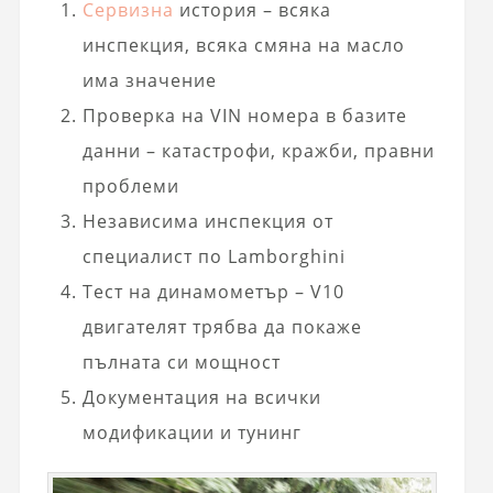
Сервизна
история – всяка
инспекция, всяка смяна на масло
има значение
Проверка на VIN номера в базите
данни – катастрофи, кражби, правни
проблеми
Независима инспекция от
специалист по Lamborghini
Тест на динамометър – V10
двигателят трябва да покаже
пълната си мощност
Документация на всички
модификации и тунинг