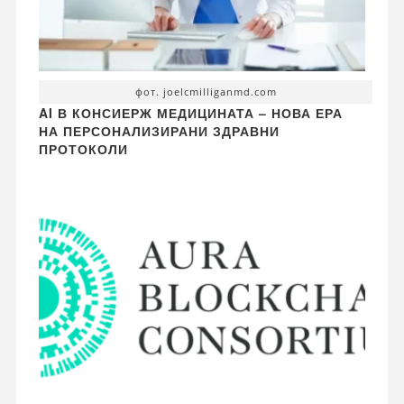
фот. joelcmilliganmd.com
AI В КОНСИЕРЖ МЕДИЦИНАТА – НОВА ЕРА
НА ПЕРСОНАЛИЗИРАНИ ЗДРАВНИ
ПРОТОКОЛИ