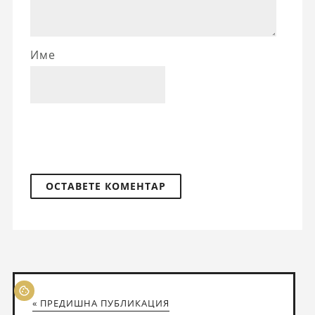
Име
« ПРЕДИШНА ПУБЛИКАЦИЯ