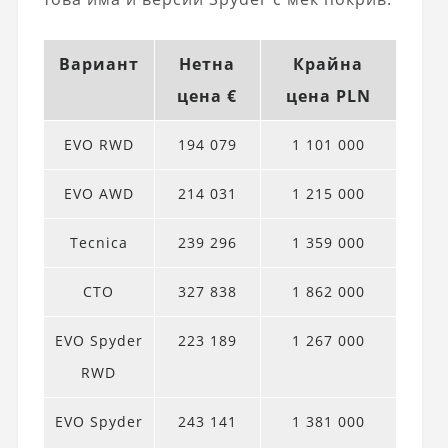
Вариант
Нетна
Крайна
цена €
цена PLN
EVO RWD
194 079
1 101 000
EVO AWD
214 031
1 215 000
Tecnica
239 296
1 359 000
СТО
327 838
1 862 000
EVO Spyder
223 189
1 267 000
RWD
EVO Spyder
243 141
1 381 000