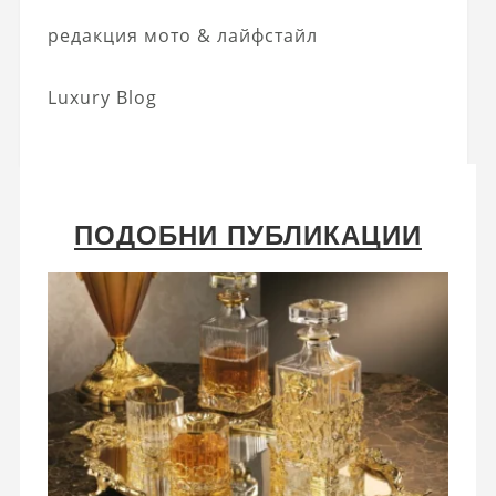
редакция мото & лайфстайл
Luxury Blog
ПОДОБНИ ПУБЛИКАЦИИ