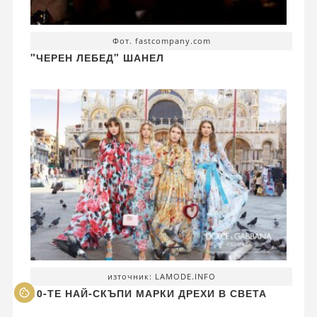
Фот. fastcompany.com
"ЧЕРЕН ЛЕБЕД" ШАНЕЛ
източник: LAMODE.INFO
10-ТЕ НАЙ-СКЪПИ МАРКИ ДРЕХИ В СВЕТА