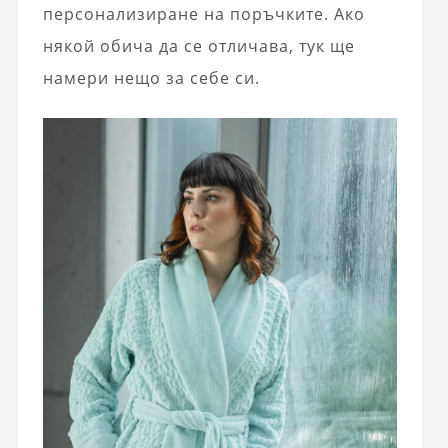
персонализиране на поръчките. Ако
някой обича да се отличава, тук ще
намери нещо за себе си.