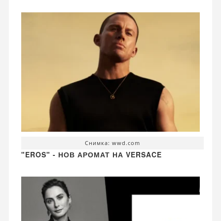
Снимка: wwd.com
"EROS" - НОВ АРОМАТ НА VERSACE