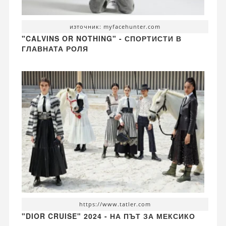
източник: myfacehunter.com
"CALVINS OR NOTHING" - СПОРТИСТИ В
ГЛАВНАТА РОЛЯ
https://www.tatler.com
"DIOR CRUISE" 2024 - НА ПЪТ ЗА МЕКСИКО