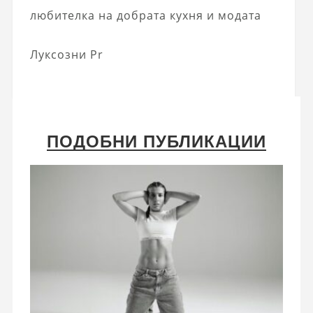
любителка на добрата кухня и модата
Луксозни Pr
ПОДОБНИ ПУБЛИКАЦИИ