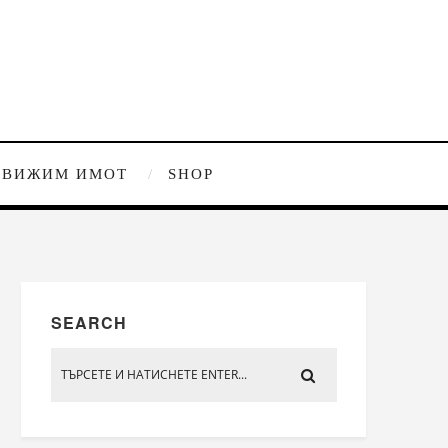
ДВИЖИМ ИМОТ
SHOP
SEARCH