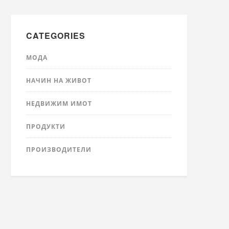
CATEGORIES
МОДА
НАЧИН НА ЖИВОТ
НЕДВИЖИМ ИМОТ
ПРОДУКТИ
ПРОИЗВОДИТЕЛИ