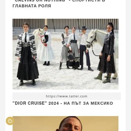
ГЛАВНАТА РОЛЯ
https://www.tatler.com
"DIOR CRUISE" 2024 - НА ПЪТ ЗА МЕКСИКО