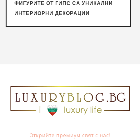
ФИГУРИТЕ ОТ ГИПС СА УНИКАЛНИ
ИНТЕРИОРНИ ДЕКОРАЦИИ
Открийте премиум свят с нас!