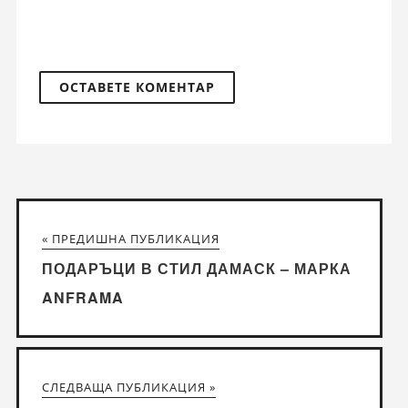
« ПРЕДИШНА ПУБЛИКАЦИЯ
ПОДАРЪЦИ В СТИЛ ДАМАСК – МАРКА
ANFRAMA
СЛЕДВАЩА ПУБЛИКАЦИЯ »