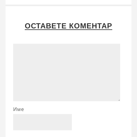
ОСТАВЕТЕ КОМЕНТАР
Име