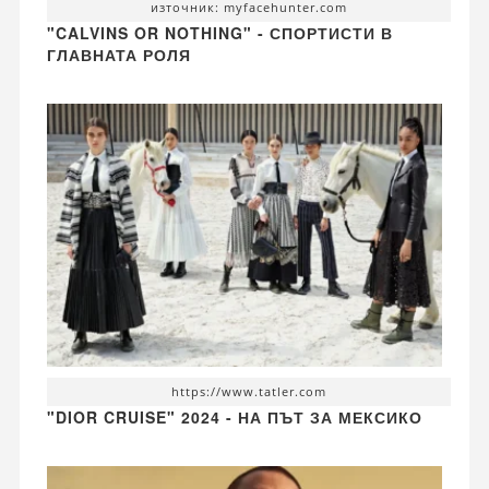
източник: myfacehunter.com
"CALVINS OR NOTHING" - СПОРТИСТИ В
ГЛАВНАТА РОЛЯ
https://www.tatler.com
"DIOR CRUISE" 2024 - НА ПЪТ ЗА МЕКСИКО