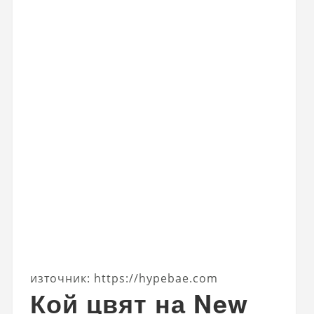
източник: https://hypebae.com
Кой цвят на New