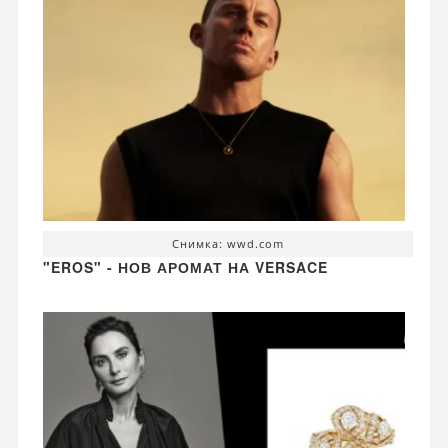
Снимка: wwd.com
"EROS" - НОВ АРОМАТ НА VERSACE