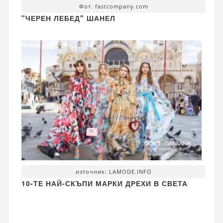
Фот. fastcompany.com
"ЧЕРЕН ЛЕБЕД" ШАНЕЛ
източник: LAMODE.INFO
10-ТЕ НАЙ-СКЪПИ МАРКИ ДРЕХИ В СВЕТА