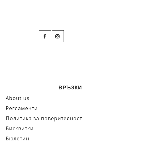
ВРЪЗКИ
About us
Регламенти
Политика за поверителност
Бисквитки
Бюлетин