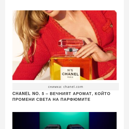
снимка: chanel.com
CHANEL NO. 5 – ВЕЧНИЯТ АРОМАТ, КОЙТО
ПРОМЕНИ СВЕТА НА ПАРФЮМИТЕ