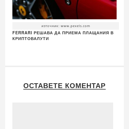
източник: www.pexels.com
FERRARI РЕШАВА ДА ПРИЕМА ПЛАЩАНИЯ В
КРИПТОВАЛУТИ
ОСТАВЕТЕ КОМЕНТАР