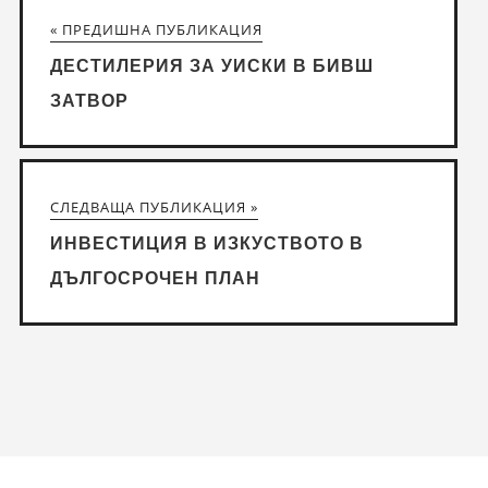
« ПРЕДИШНА ПУБЛИКАЦИЯ
ДЕСТИЛЕРИЯ ЗА УИСКИ В БИВШ
ЗАТВОР
СЛЕДВАЩА ПУБЛИКАЦИЯ »
ИНВЕСТИЦИЯ В ИЗКУСТВОТО В
ДЪЛГОСРОЧЕН ПЛАН