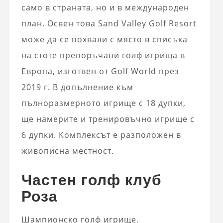
само в страната, но и в международен
план. Освен това Sand Valley Golf Resort
може да се похвали с място в списъка
на стоте препоръчани голф игрища в
Европа, изготвен от Golf World през
2019 г. В допълнение към
пълноразмерното игрище с 18 дупки,
ще намерите и тренировъчно игрище с
6 дупки. Комплексът е разположен в
живописна местност.
Частен голф клуб
Роза
Шампионско голф игрище,