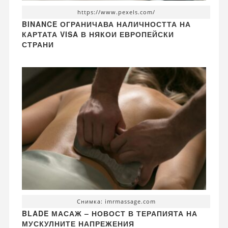
https://www.pexels.com/
BINANCE ОГРАНИЧАВА НАЛИЧНОСТТА НА
КАРТАТА VISA В НЯКОИ ЕВРОПЕЙСКИ
СТРАНИ
Снимка: imrmassage.com
BLADE МАСАЖ – НОВОСТ В ТЕРАПИЯТА НА
МУСКУЛНИТЕ НАПРЕЖЕНИЯ