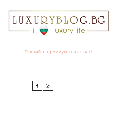
Открийте премиум свят с нас!