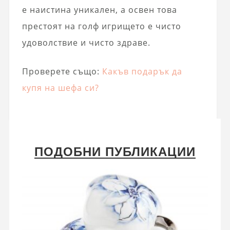
е наистина уникален, а освен това
престоят на голф игрището е чисто
удоволствие и чисто здраве.
Проверете също:
Какъв подарък да
купя на шефа си?
ПОДОБНИ ПУБЛИКАЦИИ