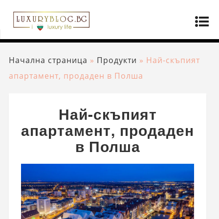
Начална страница
»
Продукти
»
Най-скъпият
апартамент, продаден в Полша
Най-скъпият
апартамент, продаден
в Полша