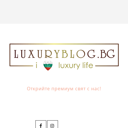
Открийте премиум свят с нас!