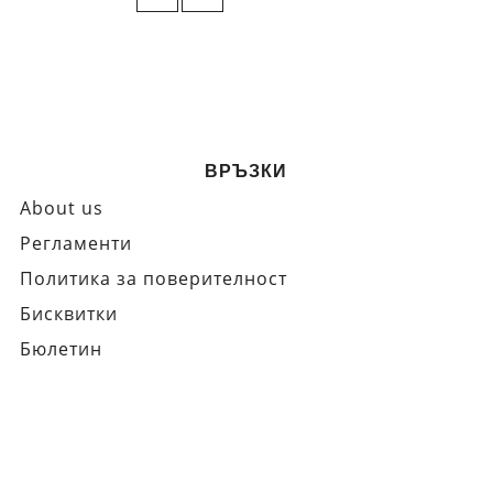
ВРЪЗКИ
About us
Регламенти
Политика за поверителност
Бисквитки
Бюлетин