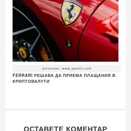
източник: www.pexels.com
FERRARI РЕШАВА ДА ПРИЕМА ПЛАЩАНИЯ В
КРИПТОВАЛУТИ
ОСТАВЕТЕ КОМЕНТАР