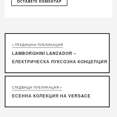
« ПРЕДИШНА ПУБЛИКАЦИЯ
LAMBORGHINI LANZADOR –
ЕЛЕКТРИЧЕСКА ЛУКСОЗНА КОНЦЕПЦИЯ
СЛЕДВАЩА ПУБЛИКАЦИЯ »
ЕСЕННА КОЛЕКЦИЯ НА VERSACE