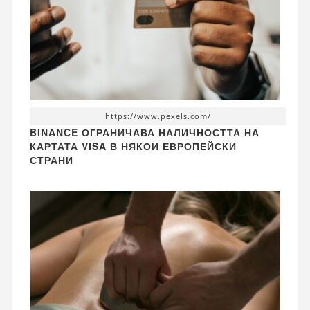
https://www.pexels.com/
BINANCE ОГРАНИЧАВА НАЛИЧНОСТТА НА
КАРТАТА VISA В НЯКОИ ЕВРОПЕЙСКИ
СТРАНИ