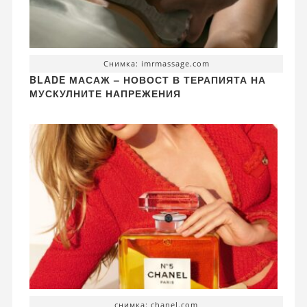
Снимка: imrmassage.com
BLADE МАСАЖ – НОВОСТ В ТЕРАПИЯТА НА
МУСКУЛНИТЕ НАПРЕЖЕНИЯ
снимка: chanel.com