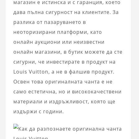
магазин е истинска и с гаранция, което
дава пълна сигурност на клиентите. За
разлика от пазаруването в
неоторизирани платформи, като
онлайн аукциони или неизвестни
онлайн магазини, в бутик можете да сте
сигурни, че инвестирате в продукт на
Louis Vuitton, а не в фалшив продукт.
Освен това оригиналната чанта е не
само естетична, но и висококачествени
материали и издръжливост, която ще
издържи с години.