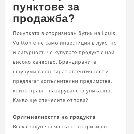
пунктове за
продажба?
Покупката в оторизиран бутик на Louis
Vuitton е не само инвестиция в лукс, но
и сигурност, че купувате продукт с най-
високо качество. Брандираните
шоуруми гарантират автентичност и
предлагат допълнителни предимства,
които правят пазаруването уникално.
Какво ще спечелите от това?
Оригиналността на продукта
Всяка закупена чанта от оторизиран