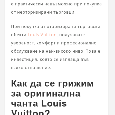
е практически невъзможно при покупка
от неоторизирани търговци.
При покупка от оторизирани търговски
обекти
Louis Vuitton
, получавате
увереност, комфорт и професионално
обслужване на най-високо ниво. Това е
инвестиция, която се изплаща във
всяко отношение.
Как да се грижим
за оригинална
чанта Louis
Vuitton?