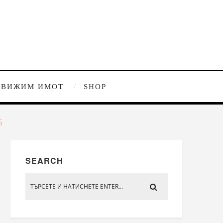
ДВИЖИМ ИМОТ
SHOP
6
SEARCH