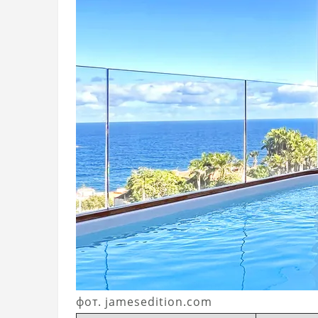
фот. jamesedition.com