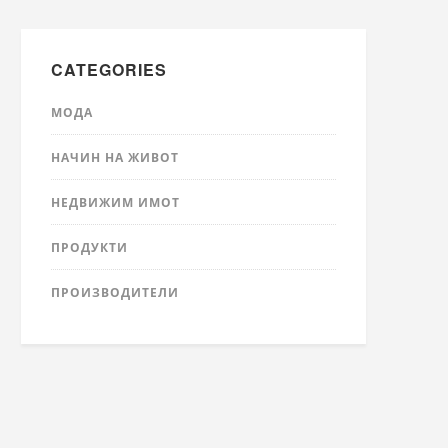
CATEGORIES
МОДА
НАЧИН НА ЖИВОТ
НЕДВИЖИМ ИМОТ
ПРОДУКТИ
ПРОИЗВОДИТЕЛИ