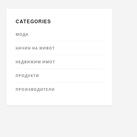
CATEGORIES
МОДА
НАЧИН НА ЖИВОТ
НЕДВИЖИМ ИМОТ
ПРОДУКТИ
ПРОИЗВОДИТЕЛИ