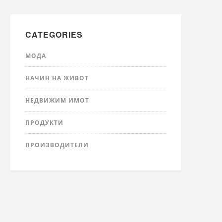
CATEGORIES
МОДА
НАЧИН НА ЖИВОТ
НЕДВИЖИМ ИМОТ
ПРОДУКТИ
ПРОИЗВОДИТЕЛИ