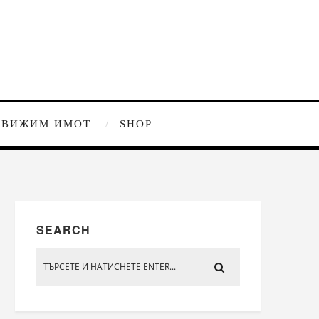
ДВИЖИМ ИМОТ
SHOP
SEARCH