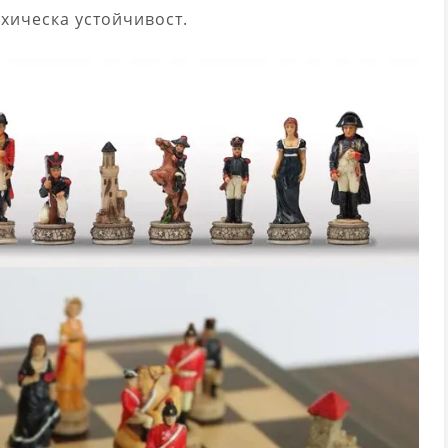
хическа устойчивост.