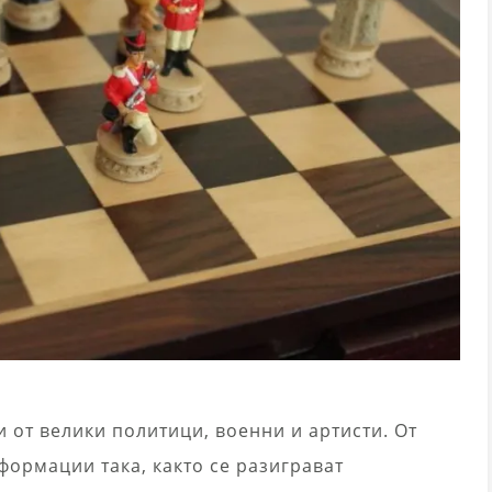
 от велики политици, военни и артисти. От
формации така, както се разиграват