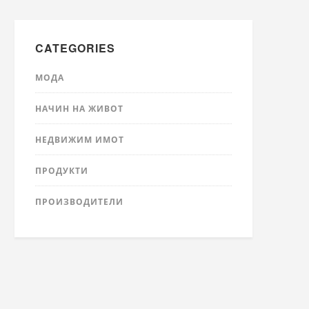
CATEGORIES
МОДА
НАЧИН НА ЖИВОТ
НЕДВИЖИМ ИМОТ
ПРОДУКТИ
ПРОИЗВОДИТЕЛИ