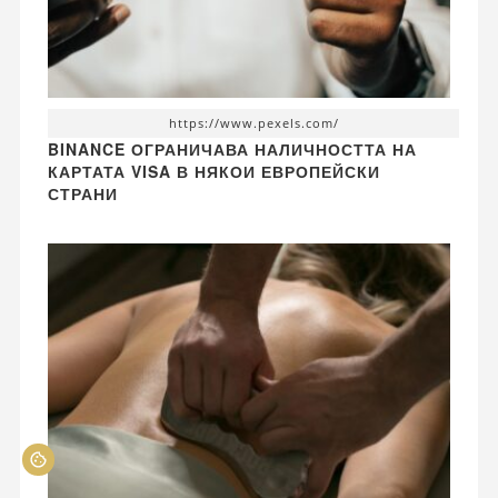
https://www.pexels.com/
BINANCE ОГРАНИЧАВА НАЛИЧНОСТТА НА
КАРТАТА VISA В НЯКОИ ЕВРОПЕЙСКИ
СТРАНИ