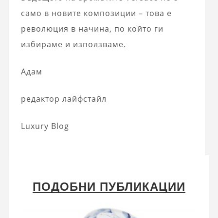
само в новите композиции – това е
революция в начина, по който ги
избираме и използваме.
Адам
редактор лайфстайл
Luxury Blog
ПОДОБНИ ПУБЛИКАЦИИ