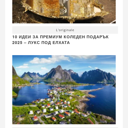
L'originale
10 ИДЕИ ЗА ПРЕМИУМ КОЛЕДЕН ПОДАРЪК
2025 – ЛУКС ПОД ЕЛХАТА