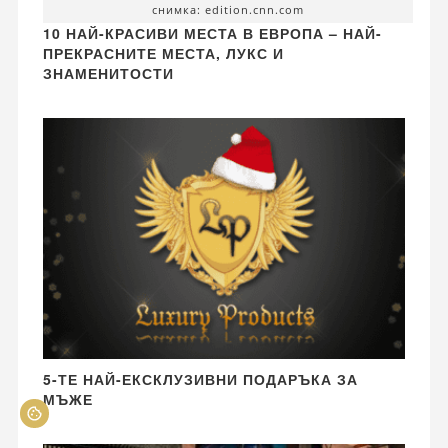
снимка: edition.cnn.com
10 НАЙ-КРАСИВИ МЕСТА В ЕВРОПА – НАЙ-
ПРЕКРАСНИТЕ МЕСТА, ЛУКС И
ЗНАМЕНИТОСТИ
5-ТЕ НАЙ-ЕКСКЛУЗИВНИ ПОДАРЪКА ЗА
МЪЖЕ