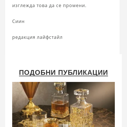
изглежда това да се промени.
Сиин
редакция лайфстайл
ПОДОБНИ ПУБЛИКАЦИИ