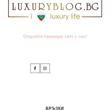
Открийте премиум свят с нас!
ВРЪЗКИ