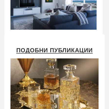
ПОДОБНИ ПУБЛИКАЦИИ