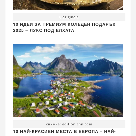
L'originale
10 ИДЕИ ЗА ПРЕМИУМ КОЛЕДЕН ПОДАРЪК
2025 – ЛУКС ПОД ЕЛХАТА
снимка: edition.cnn.com
10 НАЙ-КРАСИВИ МЕСТА В ЕВРОПА – НАЙ-