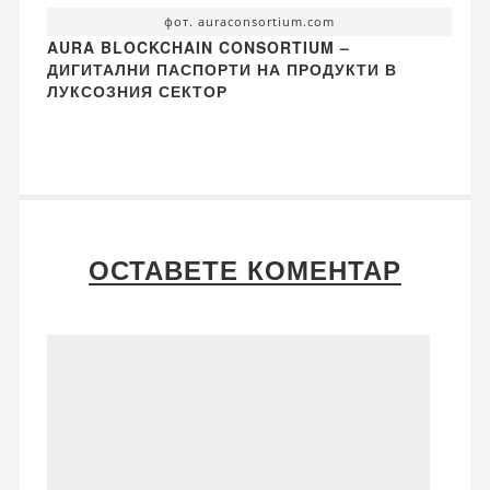
фот. auraconsortium.com
AURA BLOCKCHAIN CONSORTIUM –
ДИГИТАЛНИ ПАСПОРТИ НА ПРОДУКТИ В
ЛУКСОЗНИЯ СЕКТОР
ОСТАВЕТЕ КОМЕНТАР