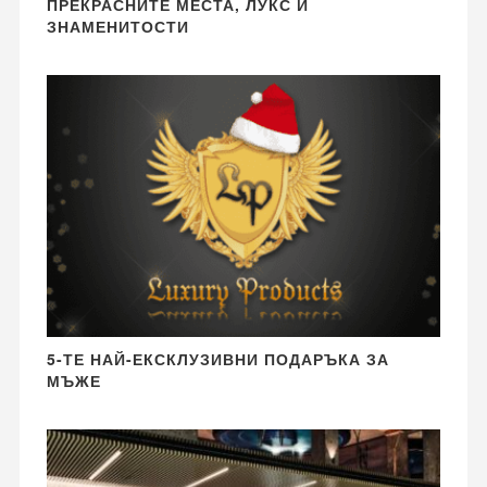
ПРЕКРАСНИТЕ МЕСТА, ЛУКС И
ЗНАМЕНИТОСТИ
5-ТЕ НАЙ-ЕКСКЛУЗИВНИ ПОДАРЪКА ЗА
МЪЖЕ