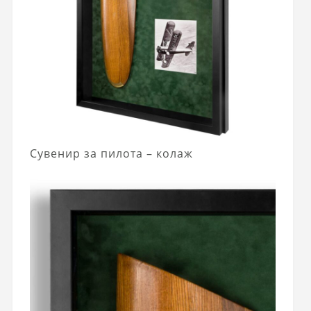
Сувенир за пилота – колаж