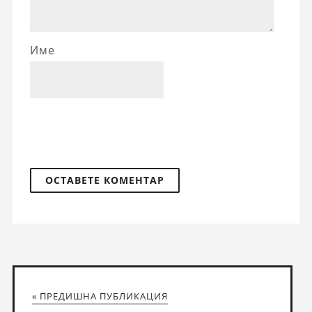
Име
« ПРЕДИШНА ПУБЛИКАЦИЯ