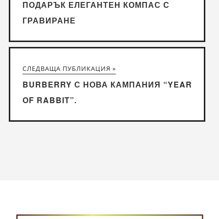
ПОДАРЪК ЕЛЕГАНТЕН КОМПАС С
ГРАВИРАНЕ
СЛЕДВАЩА ПУБЛИКАЦИЯ »
BURBERRY С НОВА КАМПАНИЯ “YEAR
OF RABBIT”.