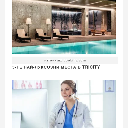
източник: booking.com
5-ТЕ НАЙ-ЛУКСОЗНИ МЕСТА В TRICITY