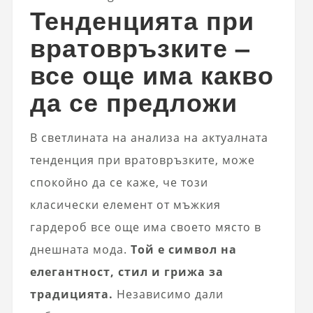
Тенденцията при
вратовръзките –
все още има какво
да се предложи
В светлината на анализа на актуалната
тенденция при вратовръзките, може
спокойно да се каже, че този
класически елемент от мъжкия
гардероб все още има своето място в
днешната мода.
Той е символ на
елегантност, стил и грижа за
традицията.
Независимо дали