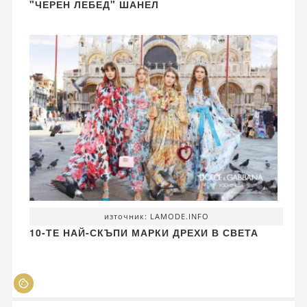
"ЧЕРЕН ЛЕБЕД" ШАНЕЛ
източник: LAMODE.INFO
10-ТЕ НАЙ-СКЪПИ МАРКИ ДРЕХИ В СВЕТА