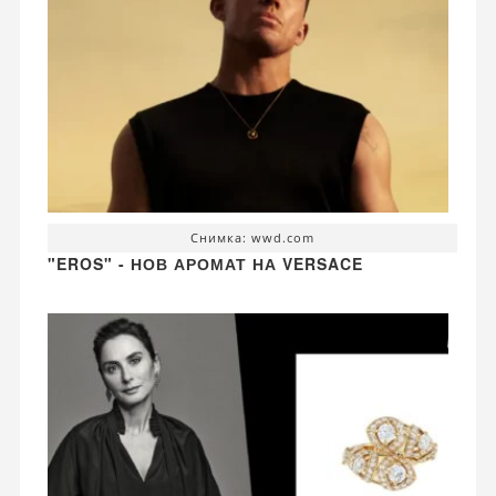
Снимка: wwd.com
"EROS" - НОВ АРОМАТ НА VERSACE