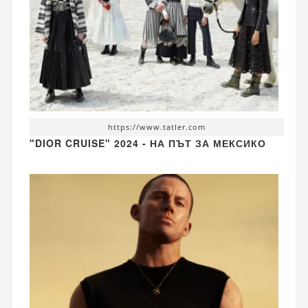
https://www.tatler.com
"DIOR CRUISE" 2024 - НА ПЪТ ЗА МЕКСИКО