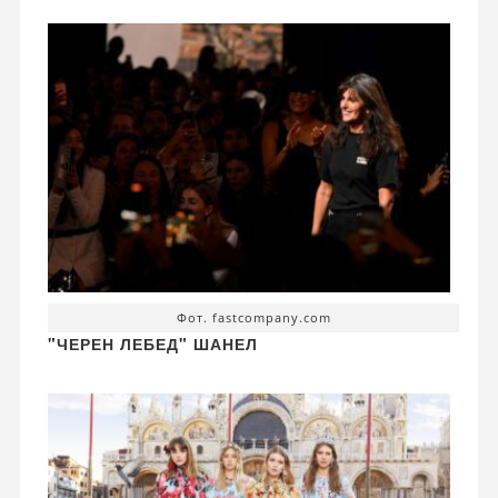
Фот. fastcompany.com
"ЧЕРЕН ЛЕБЕД" ШАНЕЛ