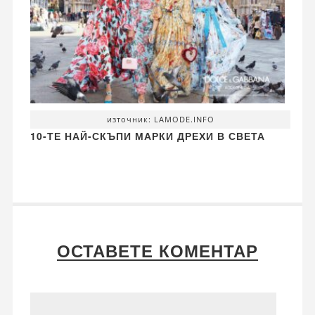
източник: LAMODE.INFO
10-ТЕ НАЙ-СКЪПИ МАРКИ ДРЕХИ В СВЕТА
ОСТАВЕТЕ КОМЕНТАР