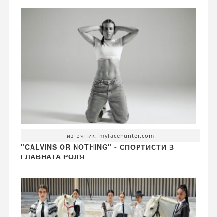
източник: myfacehunter.com
"CALVINS OR NOTHING" - СПОРТИСТИ В
ГЛАВНАТА РОЛЯ