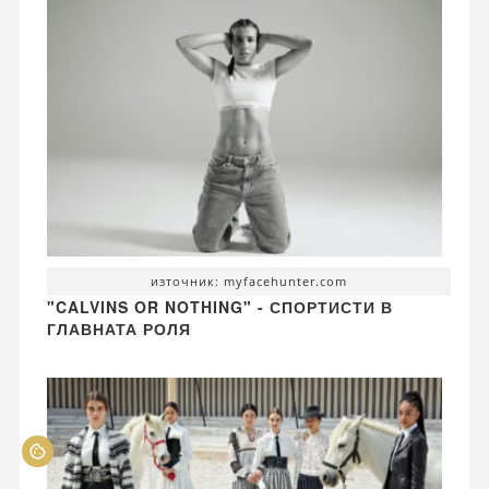
източник: myfacehunter.com
"CALVINS OR NOTHING" - СПОРТИСТИ В
ГЛАВНАТА РОЛЯ