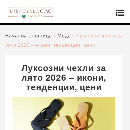
Начална страница
»
Мода
»
Луксозни чехли за
лято 2026 – икони, тенденции, цени
Луксозни чехли за
лято 2026 – икони,
тенденции, цени