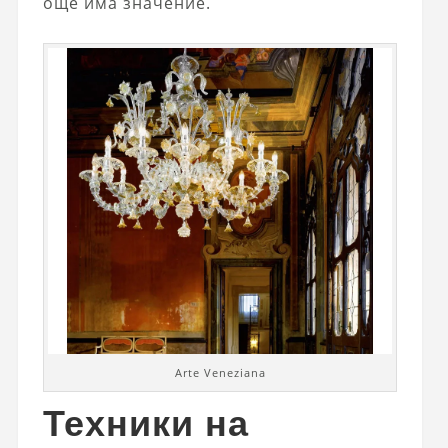
още има значение.
Arte Veneziana
Техники на