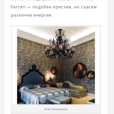
Ferrari — подобен престиж, но съвсем
различна енергия.
Arte Veneziana