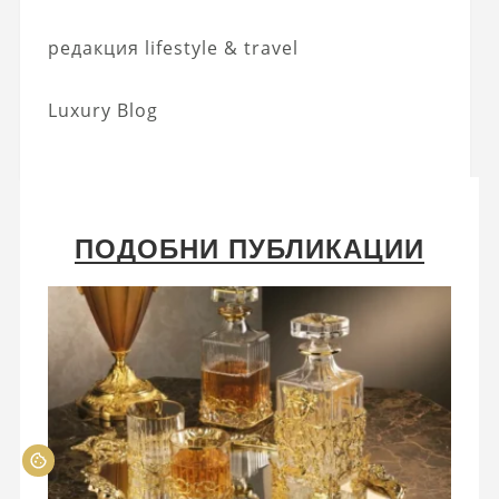
редакция lifestyle & travel
Luxury Blog
ПОДОБНИ ПУБЛИКАЦИИ